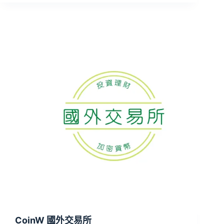
CoinW 國外交易所