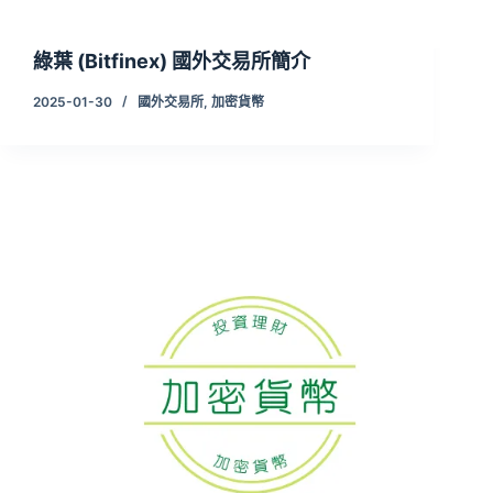
綠葉 (Bitfinex) 國外交易所簡介
2025-01-30
國外交易所
,
加密貨幣