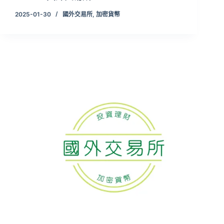
2025-01-30
國外交易所
,
加密貨幣