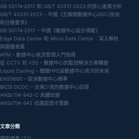
GB 50174-2017 和 GB/T 43331-2023 的核心差異分析
GB/T 43331-2023 – 中國《互聯網數據中心(IDC)技術
和分級要求》
GB 50174-2017 – 中國《數據中心設計規範》
Edge Data Center 和 Micro Data Center：深入解析
與關鍵差異
AFM – 數據中心氣流管理入門指南
從 CCTV 到 VSS – 數據中心的監控解決方案轉變
Liquid Cooling – 聽聽HPE談數據中心液冷的未來
EN50600 – 歐洲數據中心標準
BICSI DCDC – 台灣少見的數據中心認證
ANSI/TIA-942-C 具體改變
ANSI/TIA-942 找誰認證才算數
文章分類
國際標準
(22)