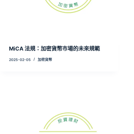
MiCA 法規：加密貨幣市場的未來規範
2025-02-05
加密貨幣