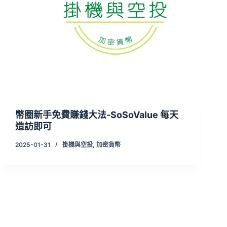
幣圈新手免費賺錢大法-SoSoValue 每天
造訪即可
2025-01-31
掛機與空投
,
加密貨幣