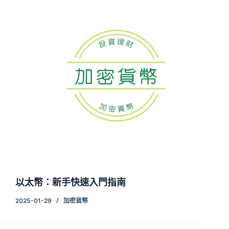
以太幣：新手快速入門指南
2025-01-29
加密貨幣