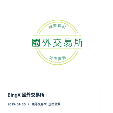
BingX 國外交易所
2025-01-30
國外交易所
,
加密貨幣