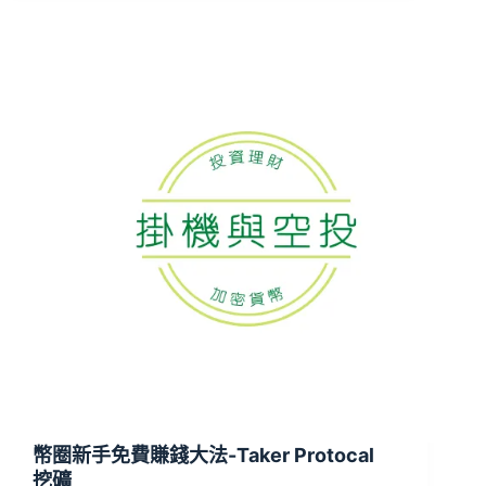
幣圈新手免費賺錢大法-Taker Protocal
挖礦