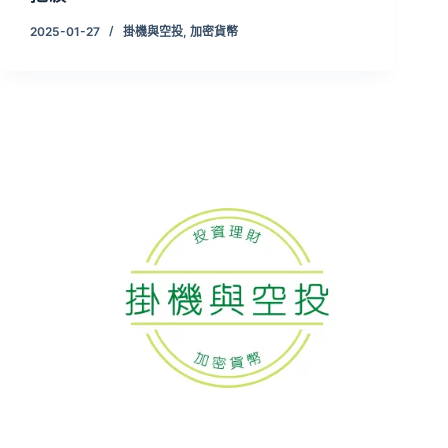
2025-01-27
掛機與空投
,
加密貨幣