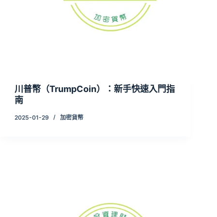
川普幣（TrumpCoin）：新手快速入門指
南
2025-01-29
加密貨幣