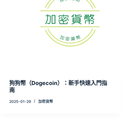
狗狗幣（Dogecoin）：新手快速入門指
南
2025-01-29
加密貨幣