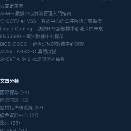
與關鍵差異
AFM – 數據中心氣流管理入門指南
從 CCTV 到 VSS – 數據中心的監控解決方案轉變
Liquid Cooling – 聽聽HPE談數據中心液冷的未來
EN50600 – 歐洲數據中心標準
BICSI DCDC – 台灣少見的數據中心認證
ANSI/TIA-942-C 具體改變
ANSI/TIA-942 找誰認證才算數
文章分類
國際標準
(22)
國際認證
(13)
結構化佈線系統
(57)
綠色資料中心
(27)
影片
(26)
Panduit
(30)