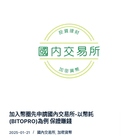
加入幣圈先申請國內交易所-以幣託
(BITOPRO)為例 保證賺錢
2025-01-21
國內交易所
,
加密貨幣