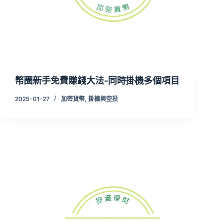
幣圈新手免費賺錢大法-同時掛機多個項目
2025-01-27
加密貨幣
,
掛機與空投