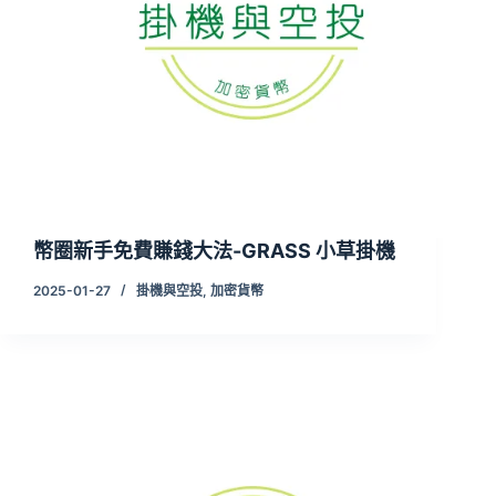
幣圈新手免費賺錢大法-GRASS 小草掛機
2025-01-27
掛機與空投
,
加密貨幣