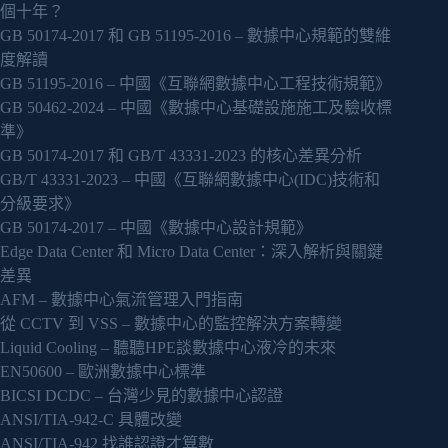
個十年？
GB 50174-2017 和 GB 51195-2016 – 數據中心規範的雙維
度解讀
GB 51195-2016 – 中國《互聯網數據中心工程技術規範》
GB 50462-2024 – 中國《數據中心基礎設施施工及驗收標
準》
GB 50174-2017 和 GB/T 43331-2023 的核心差異分析
GB/T 43331-2023 – 中國《互聯網數據中心(IDC)技術和
分級要求》
GB 50174-2017 – 中國《數據中心設計規範》
Edge Data Center 和 Micro Data Center：深入解析與關鍵
差異
AFM – 數據中心氣流管理入門指南
從 CCTV 到 VSS – 數據中心的監控解決方案轉變
Liquid Cooling – 聽聽HPE談數據中心液冷的未來
EN50600 – 歐洲數據中心標準
BICSI DCDC – 台灣少見的數據中心認證
ANSI/TIA-942-C 具體改變
ANSI/TIA-942 找誰認證才算數