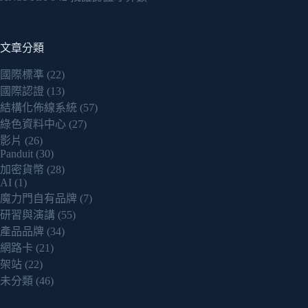
文章分類
國際標準
(22)
國際認證
(13)
結構化佈線系統
(57)
綠色資料中心
(27)
影片
(26)
Panduit
(30)
加密貨幣
(28)
AI
(1)
魔力門自有品牌
(7)
研習與演講
(55)
產品品牌
(34)
網路卡
(21)
架站
(22)
未分類
(46)