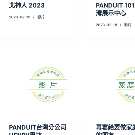
北神人 2023
PANDUIT 10
灣展示中心
2023-02-19
影片
2023-02-18
影片
PANDUIT台灣分公司
再寫給要做家