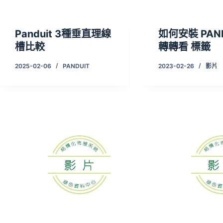
Panduit 3種垂直理線
如何安裝 PAN
槽比較
轉轉看 標籤
2025-02-06
PANDUIT
2023-02-26
影片