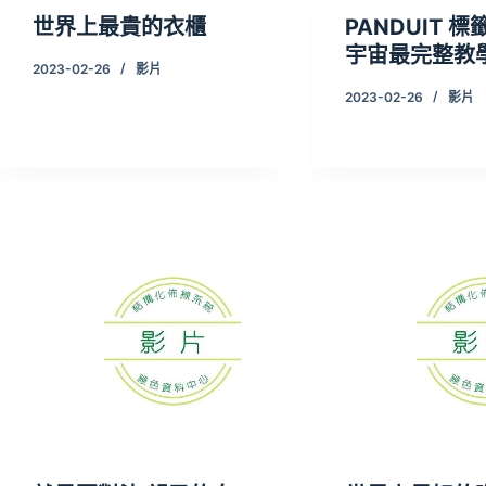
世界上最貴的衣櫃
PANDUIT 標
宇宙最完整教
2023-02-26
影片
2023-02-26
影片