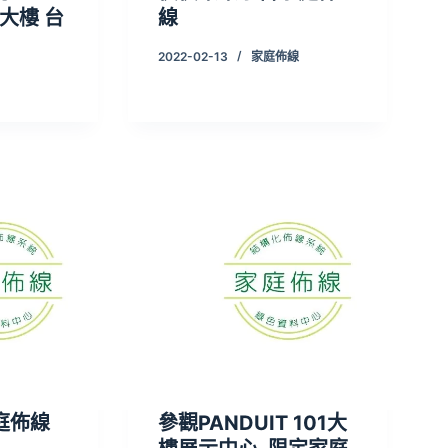
1大樓 台
線
2022-02-13
家庭佈線
庭佈線
參觀PANDUIT 101大