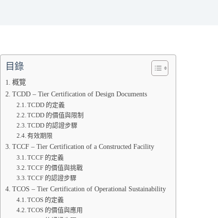
目錄
概覽
TCDD – Tier Certification of Design Documents
TCDD 的定義
TCDD 的價值與限制
TCDD 的認證步驟
有效期限
TCCF – Tier Certification of a Constructed Facility
TCCF 的定義
TCCF 的價值與挑戰
TCCF 的認證步驟
TCOS – Tier Certification of Operational Sustainability
TCOS 的定義
TCOS 的價值與應用