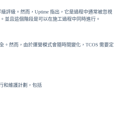
評級。然而，Uptime 指出，它是過程中通常被忽視
。並且這個階段是可以在施工過程中同時進行。
全。然而，由於運營模式會隨時間變化，TCOS 需要定
運行和維護計劃，包括