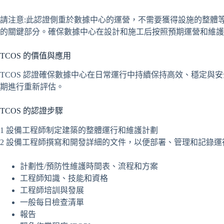
請注意:此認證側重於數據中心的運營，不需要獲得設施的整體等級
的關鍵部分。確保數據中心在設計和施工后按照預期運營和維護
TCOS 的價值與應用
TCOS 認證確保數據中心在日常運行中持續保持高效、穩定與安
期進行重新評估。
TCOS 的認證步驟
1 設備工程師制定建築的整體運行和維護計劃
2 設備工程師撰寫和開發詳細的文件，以便部署、管理和記錄
計劃性/預防性維護時間表、流程和方案
工程師知識、技能和資格
工程師培訓與發展
一般每日檢查清單
報告