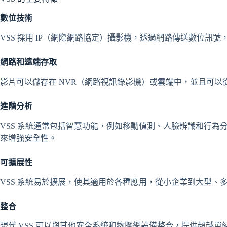
數位技術
VSS 採用 IP（網際網路協定）攝影機，透過網路傳送數位訊
網路和遠端存取
影片可以儲存在 NVR（網路視訊錄影機）或雲端中，並且可以
進階分析
VSS 系統通常包括智慧功能，例如移動偵測、人臉辨識和行為
來增強安全性。
可擴展性
VSS 系統易於擴展，使其適用於各種應用，從小企業到大型、
整合
現代 VSS 可以與其他安全系統和物聯網設備整合，提供超越