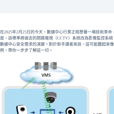
在2025年2月25日的今天，數據中心行業正經歷著一場技術革命，
是，該標準將過去的閉路電視（CCTV）系統改為影像監控系統
數據中心安全需求的演變。對於新手讀者來說，這可能聽起來像
例，帶你一步步了解這一切。