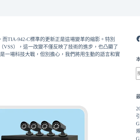
F
而TIA-942-C標準的更新正是這場變革的縮影。特別
（VSS），這一改變不僅反映了技術的進步，也凸顯了
是一場科技大戰，但別擔心，我們將用生動的語言和實
G
G