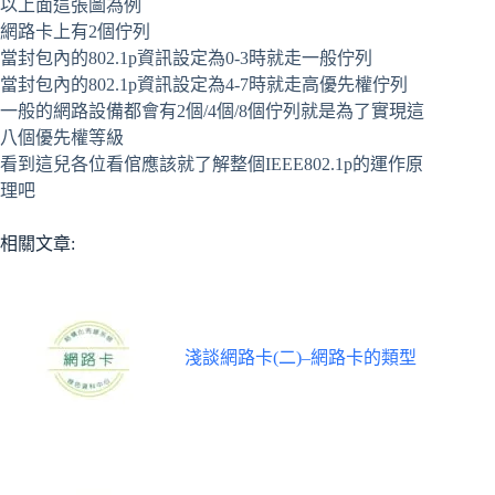
以上面這張圖為例
網路卡上有2個佇列
當封包內的802.1p資訊設定為0-3時就走一般佇列
當封包內的802.1p資訊設定為4-7時就走高優先權佇列
一般的網路設備都會有2個/4個/8個佇列就是為了實現這
八個優先權等級
看到這兒各位看倌應該就了解整個IEEE802.1p的運作原
理吧
相關文章:
淺談網路卡(二)–網路卡的類型