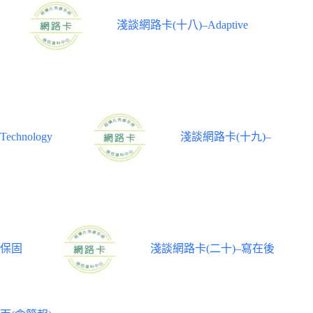
淺談網路卡(十八)–Adaptive
Technology
淺談網路卡(十九)–
保固
淺談網路卡(二十)–寫在後