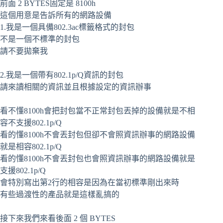
前面 2 BYTES固定是 8100h
這個用意是告訴所有的網路設備
1.我是一個具備802.3ac標籤格式的封包
不是一個不標準的封包
請不要拋棄我
2.我是一個帶有802.1p/Q資訊的封包
請來讀相關的資訊並且根據設定的資訊辦事
看不懂8100h會把封包當不正常封包丟掉的設備就是不相
容不支援802.1p/Q
看的懂8100h不會丟封包但卻不會照資訊辦事的網路設備
就是相容802.1p/Q
看的懂8100h不會丟封包也會照資訊辦事的網路設備就是
支援802.1p/Q
會特別寫出第2行的相容是因為在當初標準剛出來時
有些過渡性的產品就是這樣亂搞的
接下來我們來看後面 2 個 BYTES