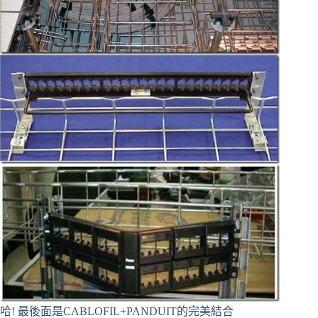
哈! 最後面是CABLOFIL+PANDUIT的完美結合