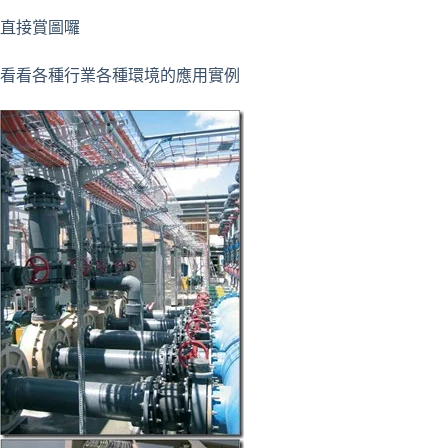
直接賞圖囉
看看各種行業各種環境的應用實例