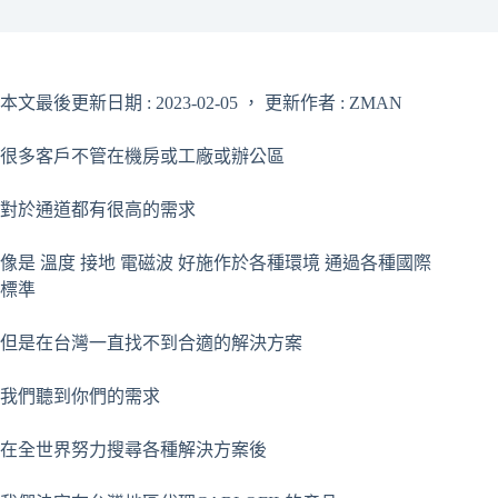
本文最後更新日期 : 2023-02-05 ， 更新作者 : ZMAN
很多客戶不管在機房或工廠或辦公區
對於通道都有很高的需求
像是 溫度 接地 電磁波 好施作於各種環境 通過各種國際
標準
但是在台灣一直找不到合適的解決方案
我們聽到你們的需求
在全世界努力搜尋各種解決方案後