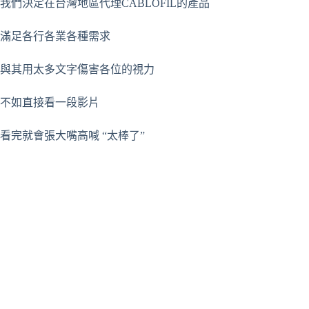
我們決定在台灣地區代理CABLOFIL的產品
滿足各行各業各種需求
與其用太多文字傷害各位的視力
不如直接看一段影片
看完就會張大嘴高喊 “太棒了”