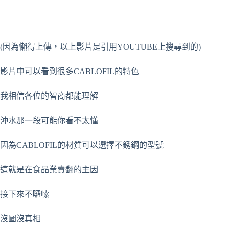
(因為懶得上傳，以上影片是引用YOUTUBE上搜尋到的)
影片中可以看到很多CABLOFIL的特色
我相信各位的智商都能理解
沖水那一段可能你看不太懂
因為CABLOFIL的材質可以選擇不銹鋼的型號
這就是在食品業賣翻的主因
接下來不囉嗦
沒圖沒真相