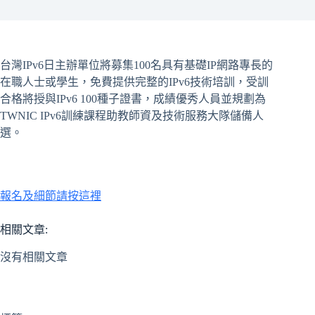
台灣IPv6日主辦單位將募集100名具有基礎IP網路專長的
在職人士或學生，免費提供完整的IPv6技術培訓，受訓
合格將授與IPv6 100種子證書，成績優秀人員並規劃為
TWNIC IPv6訓練課程助教師資及技術服務大隊儲備人
選。
報名及細節請按這裡
相關文章:
沒有相關文章