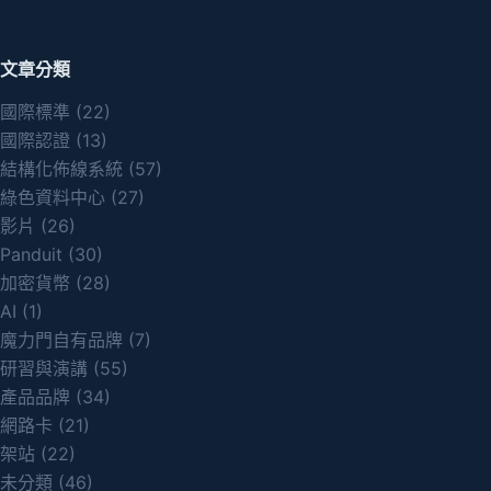
文章分類
國際標準
(22)
國際認證
(13)
結構化佈線系統
(57)
綠色資料中心
(27)
影片
(26)
Panduit
(30)
加密貨幣
(28)
AI
(1)
魔力門自有品牌
(7)
研習與演講
(55)
產品品牌
(34)
網路卡
(21)
架站
(22)
未分類
(46)