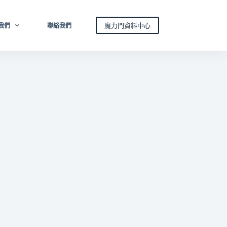
魔力門資料中心
我們
聯絡我們