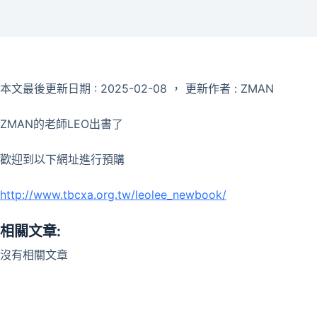
本文最後更新日期 : 2025-02-08 ， 更新作者 : ZMAN
ZMAN的老師LEO出書了
歡迎到以下網址進行預購
h
ttp://www.tbcxa.org.tw/leolee_newbook/
相關文章:
沒有相關文章