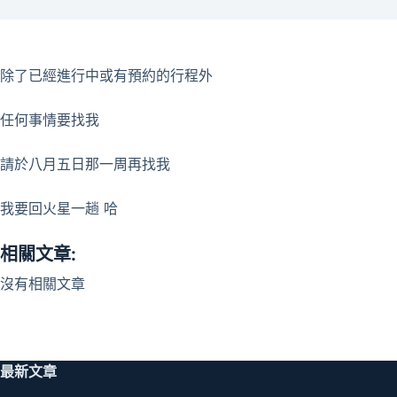
除了已經進行中或有預約的行程外
任何事情要找我
請於八月五日那一周再找我
我要回火星一趟 哈
相關文章:
沒有相關文章
最新文章