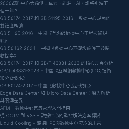
2030資料中心大預測：算力、能源、AI，誰將引領下一
個十年？
GB 50174-2017 和 GB 51195-2016 – 數據中心規範的
雙維度解讀
GB 51195-2016 – 中國《互聯網數據中心工程技術規
範》
GB 50462-2024 – 中國《數據中心基礎設施施工及驗
收標準》
GB 50174-2017 和 GB/T 43331-2023 的核心差異分析
GB/T 43331-2023 – 中國《互聯網數據中心(IDC)技術
和分級要求》
GB 50174-2017 – 中國《數據中心設計規範》
Edge Data Center 和 Micro Data Center：深入解析
與關鍵差異
AFM – 數據中心氣流管理入門指南
從 CCTV 到 VSS – 數據中心的監控解決方案轉變
Liquid Cooling – 聽聽HPE談數據中心液冷的未來