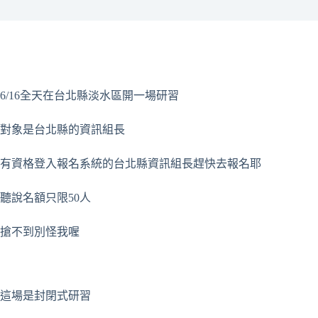
6/16全天在台北縣淡水區開一場研習
對象是台北縣的資訊組長
有資格登入報名系統的台北縣資訊組長趕快去報名耶
聽說名額只限50人
搶不到別怪我喔
這場是封閉式研習