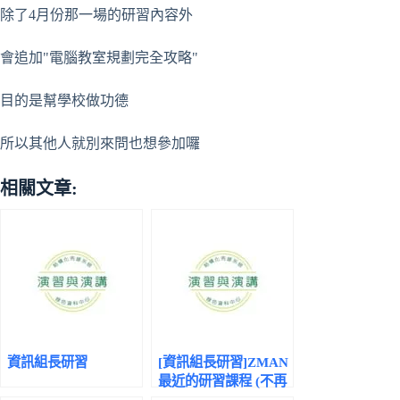
除了4月份那一場的研習內容外
會追加"電腦教室規劃完全攻略"
目的是幫學校做功德
所以其他人就別來問也想參加囉
相關文章:
資訊組長研習
[資訊組長研習]ZMAN
最近的研習課程 (不再
接受報名)