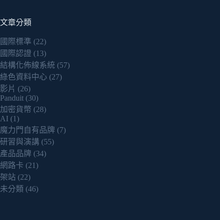
文章分類
國際標準
(22)
國際認證
(13)
結構化佈線系統
(57)
綠色資料中心
(27)
影片
(26)
Panduit
(30)
加密貨幣
(28)
AI
(1)
魔力門自有品牌
(7)
研習與演講
(55)
產品品牌
(34)
網路卡
(21)
架站
(22)
未分類
(46)