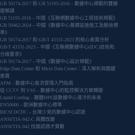
GB 50174-2017 和 GB 51195-2016 – 數據中心規範的雙維
度解讀
GB 51195-2016 – 中國《互聯網數據中心工程技術規範》
GB 50462-2024 – 中國《數據中心基礎設施施工及驗收標
準》
GB 50174-2017 和 GB/T 43331-2023 的核心差異分析
GB/T 43331-2023 – 中國《互聯網數據中心(IDC)技術和
分級要求》
GB 50174-2017 – 中國《數據中心設計規範》
Edge Data Center 和 Micro Data Center：深入解析與關鍵
差異
AFM – 數據中心氣流管理入門指南
從 CCTV 到 VSS – 數據中心的監控解決方案轉變
Liquid Cooling – 聽聽HPE談數據中心液冷的未來
EN50600 – 歐洲數據中心標準
BICSI DCDC – 台灣少見的數據中心認證
ANSI/TIA-942-C 具體改變
ANSI/TIA-942 找誰認證才算數