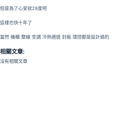
但是為了心安就28度吧
這樣也快十年了
當然 機櫃 整線 空調 冷熱通道 封板 環控都是設計過的
相關文章:
沒有相關文章