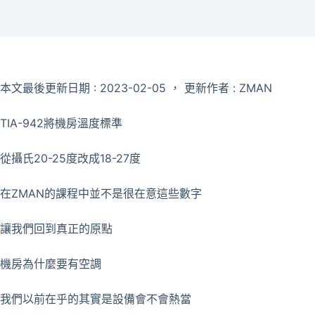
本文最後更新日期 : 2023-02-05 ， 更新作者 : ZMAN
TIA-942將機房溫度標準
從攝氏20-25度改成18-27度
在ZMAN的課程中並不是很在意這些數字
讓我們回到真正的原點
機房為什麼要有空調
我們以前在乎的其實是設備會不會熱當