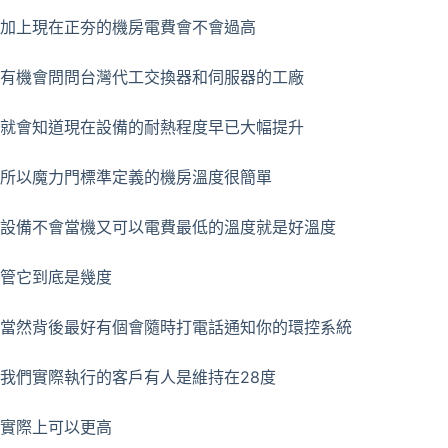
加上現在正夯的機房電費會不會過高
有機會問問台灣代工交換器和伺服器的工廠
就會知道現在設備的耐熱程度早已大幅提升
所以魔力門標準定義的機房溫度很簡單
設備不會當機又可以電費最低的溫度就是好溫度
管它到底是幾度
當然背後最好有個會隨時打電話通知你的環控系統
我們實際執行的客戶有人是維持在28度
實際上可以更高