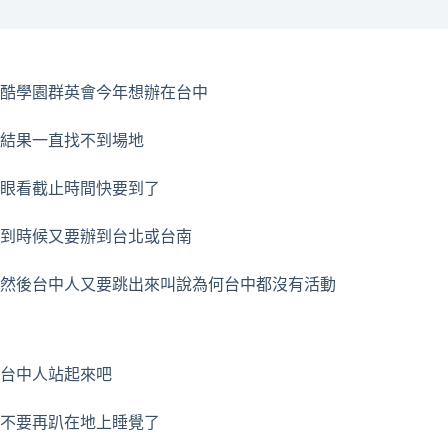
酷學園群英會今年想辦在台中
結果一直找不到場地
眼看截止時間快要到了
到時候又要辦到台北或台南
然後台中人又要跳出來叫說為何台中都沒有活動
台中人站起來吧
不要再趴在地上睡覺了