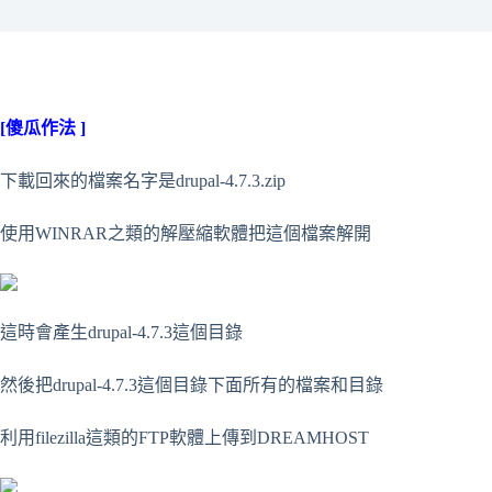
[傻瓜作法 ]
下載回來的檔案名字是drupal-4.7.3.zip
使用WINRAR之類的解壓縮軟體把這個檔案解開
這時會產生drupal-4.7.3這個目錄
然後把drupal-4.7.3這個目錄下面所有的檔案和目錄
利用filezilla這類的FTP軟體上傳到DREAMHOST