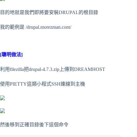
目的地就是我們即將要安裝DRUPAL的根目錄
我的範例是 /drupal.morezman.com/
[聰明做法]
利用filezilla把drupal-4.7.3.zip上傳到DREAMHOST
使用PIETTY這類小程式SSH連線到主機
然後移到正確目錄後下這個命令