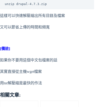
unzip drupal-4.7.3.zip
這樣可以快速解壓縮出所有目錄及檔案
又可以節省上傳的時間和頻寬
[備註]
如果你不要用這個中文包檔案的話
其實直接從主機wget檔案
用tar解壓縮是最快的作法
相關文章: