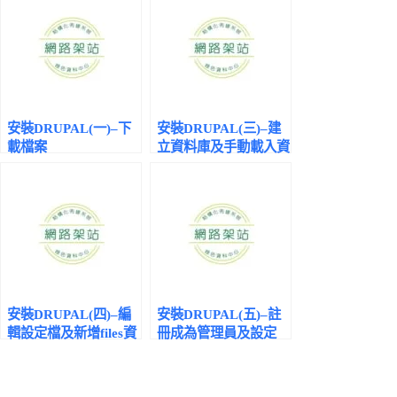
安裝DRUPAL(一)–下
安裝DRUPAL(三)–建
載檔案
立資料庫及手動載入資
料表
安裝DRUPAL(四)–編
安裝DRUPAL(五)–註
輯設定檔及新增files資
冊成為管理員及設定
料夾
CRON