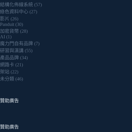
結構化佈線系統
(57)
綠色資料中心
(27)
影片
(26)
Panduit
(30)
加密貨幣
(28)
AI
(1)
魔力門自有品牌
(7)
研習與演講
(55)
產品品牌
(34)
網路卡
(21)
架站
(22)
未分類
(46)
贊助廣告
贊助廣告