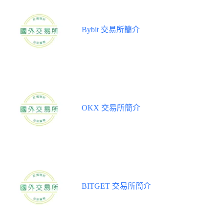
Bybit 交易所簡介
OKX 交易所簡介
BITGET 交易所簡介