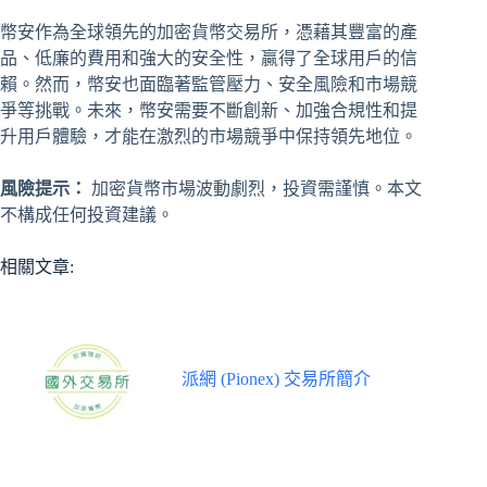
幣安作為全球領先的加密貨幣交易所，憑藉其豐富的產
品、低廉的費用和強大的安全性，贏得了全球用戶的信
賴。然而，幣安也面臨著監管壓力、安全風險和市場競
爭等挑戰。未來，幣安需要不斷創新、加強合規性和提
升用戶體驗，才能在激烈的市場競爭中保持領先地位。
風險提示：
加密貨幣市場波動劇烈，投資需謹慎。本文
不構成任何投資建議。
相關文章:
派網 (Pionex) 交易所簡介