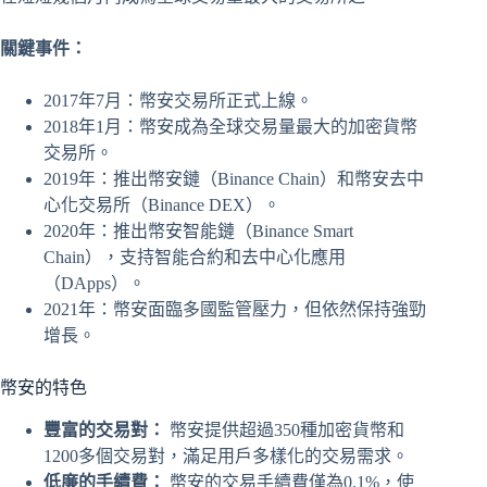
關鍵事件：
2017年7月：幣安交易所正式上線。
2018年1月：幣安成為全球交易量最大的加密貨幣
交易所。
2019年：推出幣安鏈（Binance Chain）和幣安去中
心化交易所（Binance DEX）。
2020年：推出幣安智能鏈（Binance Smart
Chain），支持智能合約和去中心化應用
（DApps）。
2021年：幣安面臨多國監管壓力，但依然保持強勁
增長。
幣安的特色
豐富的交易對：
幣安提供超過350種加密貨幣和
1200多個交易對，滿足用戶多樣化的交易需求。
低廉的手續費：
幣安的交易手續費僅為0.1%，使