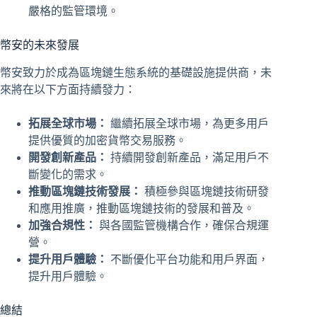
嚴格的監管環境。
幣安的未來發展
幣安致力於成為區塊鏈生態系統的基礎設施提供商，未
來將在以下方面持續發力：
拓展全球市場：
繼續拓展全球市場，為更多用戶
提供優質的加密貨幣交易服務。
開發創新產品：
持續開發創新產品，滿足用戶不
斷變化的需求。
推動區塊鏈技術發展：
積極參與區塊鏈技術研發
和應用推廣，推動區塊鏈技術的發展和普及。
加強合規性：
與各國監管機構合作，確保合規運
營。
提升用戶體驗：
不斷優化平台功能和用戶界面，
提升用戶體驗。
總結