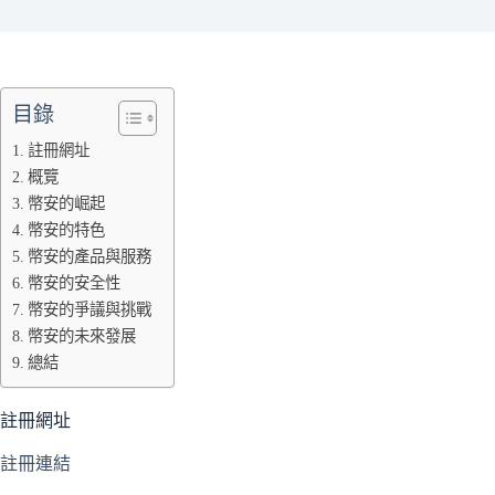
目錄
註冊網址
概覽
幣安的崛起
幣安的特色
幣安的產品與服務
幣安的安全性
幣安的爭議與挑戰
幣安的未來發展
總結
註冊網址
註冊連結