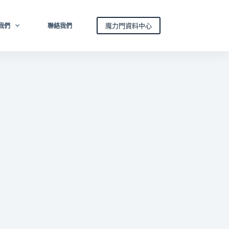
魔力門資料中心
我們
聯絡我們