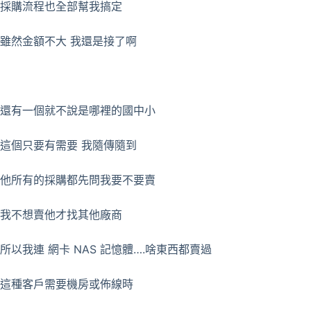
採購流程也全部幫我搞定
雖然金額不大 我還是接了啊
還有一個就不說是哪裡的國中小
這個只要有需要 我隨傳隨到
他所有的採購都先問我要不要賣
我不想賣他才找其他廠商
所以我連 網卡 NAS 記憶體….啥東西都賣過
這種客戶需要機房或佈線時