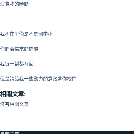
浪費我的時間
我不在乎你是不是國中小
你們寫信來問問題
我每一封都有回
但是請給我一些動力願意踏進你校門
相關文章:
沒有相關文章