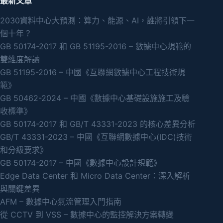
最新文章
2030資料中心大預測：算力、能源、AI，誰將引領下一
個十年？
GB 50174-2017 和 GB 51195-2016 – 數據中心規範的
雙維度解讀
GB 51195-2016 – 中國《互聯網數據中心工程技術規
範》
GB 50462-2024 – 中國《數據中心基礎設施施工及驗
收標準》
GB 50174-2017 和 GB/T 43331-2023 的核心差異分析
GB/T 43331-2023 – 中國《互聯網數據中心(IDC)技術
和分級要求》
GB 50174-2017 – 中國《數據中心設計規範》
Edge Data Center 和 Micro Data Center：深入解析
與關鍵差異
AFM – 數據中心氣流管理入門指南
從 CCTV 到 VSS – 數據中心的監控解決方案轉變