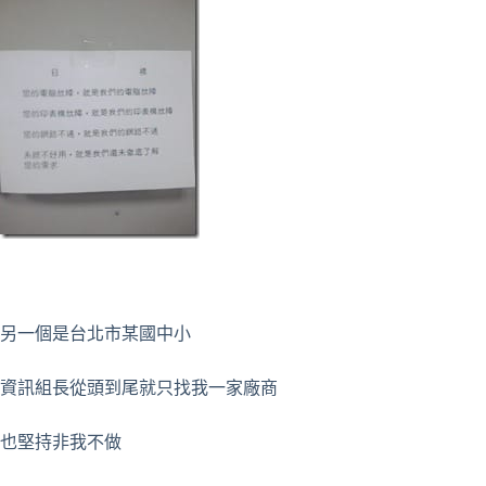
另一個是台北市某國中小
資訊組長從頭到尾就只找我一家廠商
也堅持非我不做