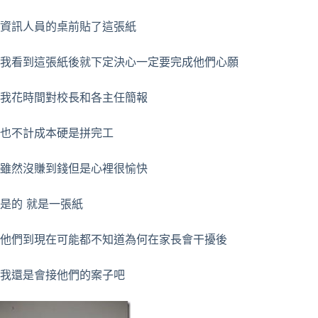
資訊人員的桌前貼了這張紙
我看到這張紙後就下定決心一定要完成他們心願
我花時間對校長和各主任簡報
也不計成本硬是拼完工
雖然沒賺到錢但是心裡很愉快
是的 就是一張紙
他們到現在可能都不知道為何在家長會干擾後
我還是會接他們的案子吧