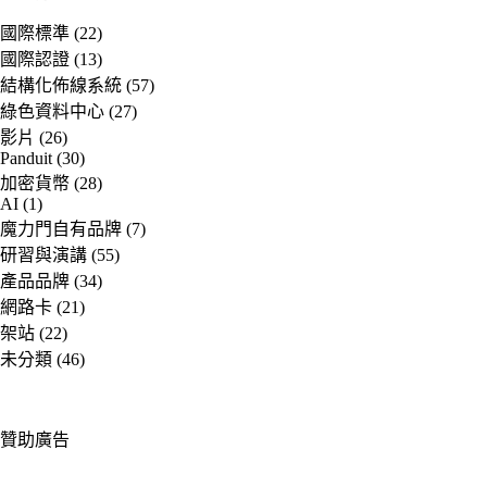
國際標準
(22)
國際認證
(13)
結構化佈線系統
(57)
綠色資料中心
(27)
影片
(26)
Panduit
(30)
加密貨幣
(28)
AI
(1)
魔力門自有品牌
(7)
研習與演講
(55)
產品品牌
(34)
網路卡
(21)
架站
(22)
未分類
(46)
贊助廣告