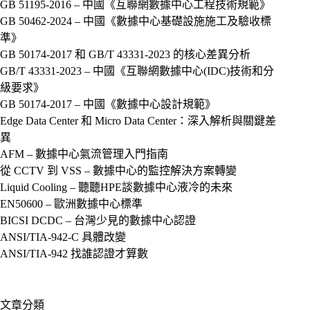
GB 51195-2016 – 中國《互聯網數據中心工程技術規範》
GB 50462-2024 – 中國《數據中心基礎設施施工及驗收標
準》
GB 50174-2017 和 GB/T 43331-2023 的核心差異分析
GB/T 43331-2023 – 中國《互聯網數據中心(IDC)技術和分
級要求》
GB 50174-2017 – 中國《數據中心設計規範》
Edge Data Center 和 Micro Data Center：深入解析與關鍵差
異
AFM – 數據中心氣流管理入門指南
從 CCTV 到 VSS – 數據中心的監控解決方案轉變
Liquid Cooling – 聽聽HPE談數據中心液冷的未來
EN50600 – 歐洲數據中心標準
BICSI DCDC – 台灣少見的數據中心認證
ANSI/TIA-942-C 具體改變
ANSI/TIA-942 找誰認證才算數
文章分類