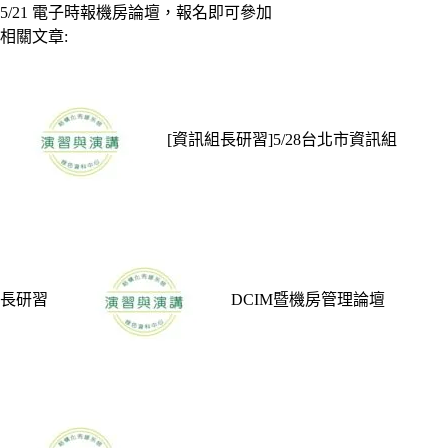
5/21 電子時報機房論壇，報名即可參加
相關文章:
[資訊組長研習]5/28台北市資訊組
長研習
DCIM暨機房管理論壇