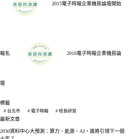
2015電子時報企業機房論壇開始
報名
2016電子時報企業機房論
壇
標籤
#
台北市
#
電子時報
#
校長研習
最新文章
2030資料中心大預測：算力、能源、AI，誰將引領下一個
十年？