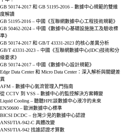
GB 50174-2017 和 GB 51195-2016 – 數據中心規範的雙維
度解讀
GB 51195-2016 – 中國《互聯網數據中心工程技術規範》
GB 50462-2024 – 中國《數據中心基礎設施施工及驗收標
準》
GB 50174-2017 和 GB/T 43331-2023 的核心差異分析
GB/T 43331-2023 – 中國《互聯網數據中心(IDC)技術和分
級要求》
GB 50174-2017 – 中國《數據中心設計規範》
Edge Data Center 和 Micro Data Center：深入解析與關鍵差
異
AFM – 數據中心氣流管理入門指南
從 CCTV 到 VSS – 數據中心的監控解決方案轉變
Liquid Cooling – 聽聽HPE談數據中心液冷的未來
EN50600 – 歐洲數據中心標準
BICSI DCDC – 台灣少見的數據中心認證
ANSI/TIA-942-C 具體改變
ANSI/TIA-942 找誰認證才算數