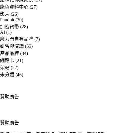
綠色資料中心
(27)
影片
(26)
Panduit
(30)
加密貨幣
(28)
AI
(1)
魔力門自有品牌
(7)
研習與演講
(55)
產品品牌
(34)
網路卡
(21)
架站
(22)
未分類
(46)
贊助廣告
贊助廣告