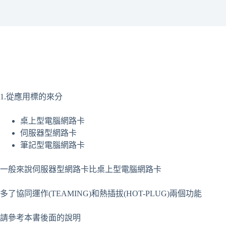
1.從應用標的來分
桌上型電腦網路卡
伺服器型網路卡
筆記型電腦網路卡
一般來說伺服器型網路卡比桌上型電腦網路卡
多了協同運作(TEAMING)和熱插拔(HOT-PLUG)兩個功能
請參考本書後面的說明