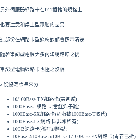
另外伺服器網路卡在PCI插槽的規格上
也要注意和桌上型電腦的差異
這部份在網路卡型錄應該都會標示清楚
隨著筆記型電腦大多內建網路埠之後
筆記型電腦網路卡也隨之沒落
2.從協定標準來分
10/100Base-TX網路卡(最普遍)
1000Base-T網路卡(當紅炸子雞)
1000Base-SX網路卡(逐漸被1000Base-T取代)
1000Base-LX網路卡(非常稀有)
10GB網路卡(稀有到極點)
10Base-2/10Base-5/10Base-T/100Base-FX網路卡(青春已逝)