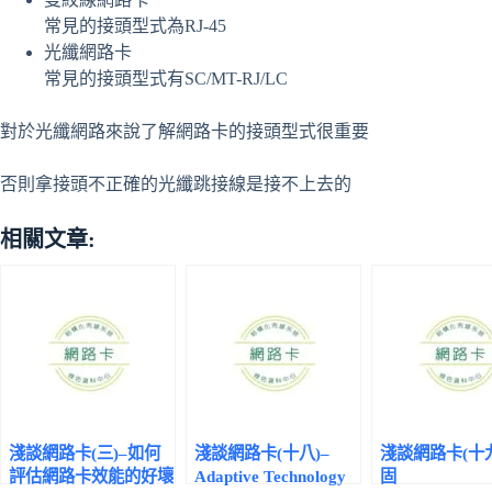
常見的接頭型式為RJ-45
光纖網路卡
常見的接頭型式有SC/MT-RJ/LC
對於光纖網路來說了解網路卡的接頭型式很重要
否則拿接頭不正確的光纖跳接線是接不上去的
相關文章:
淺談網路卡(三)–如何
淺談網路卡(十八)–
淺談網路卡(十九
評估網路卡效能的好壞
Adaptive Technology
固