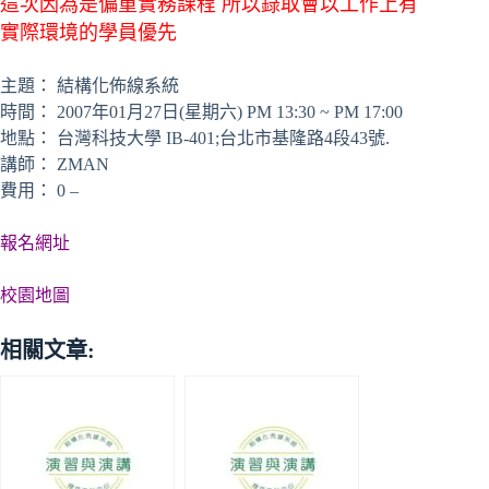
這次因為是偏重實務課程 所以錄取會以工作上有
實際環境的學員優先
主題： 結構化佈線系統
時間： 2007年01月27日(星期六) PM 13:30 ~ PM 17:00
地點： 台灣科技大學 IB-401;台北市基隆路4段43號.
講師： ZMAN
費用： 0 –
報名網址
校園地圖
相關文章: