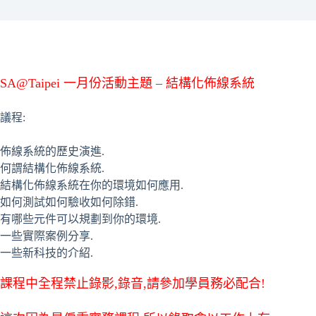
SA@Taipei 一月份活動主題 – 結構化佈線系統
議程:
佈線系統的歷史演進.
何謂結構化佈線系統.
結構化佈線系統在你的環境如何應用.
如何測試如何驗收如何除錯.
有哪些元件可以規劃到你的環境.
一些實際案例分享.
一些新科技的介紹.
課程中全程禁止錄影,錄音,請參加學員務必配合!