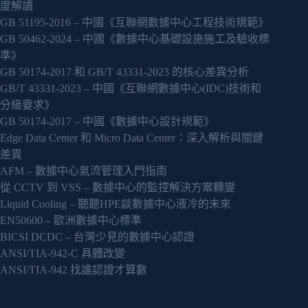
度解讀
GB 51195-2016 – 中國《互聯網數據中心工程技術規範》
GB 50462-2024 – 中國《數據中心基礎設施施工及驗收標
準》
GB 50174-2017 和 GB/T 43331-2023 的核心差異分析
GB/T 43331-2023 – 中國《互聯網數據中心(IDC)技術和
分級要求》
GB 50174-2017 – 中國《數據中心設計規範》
Edge Data Center 和 Micro Data Center：深入解析與關鍵
差異
AFM – 數據中心氣流管理入門指南
從 CCTV 到 VSS – 數據中心的監控解決方案轉變
Liquid Cooling – 聽聽HPE談數據中心液冷的未來
EN50600 – 歐洲數據中心標準
BICSI DCDC – 台灣少見的數據中心認證
ANSI/TIA-942-C 具體改變
ANSI/TIA-942 找誰認證才算數