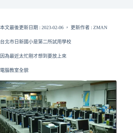
本文最後更新日期 : 2023-02-06 ， 更新作者 : ZMAN
台北市日新國小是第二所試用學校
因為最近太忙剛才想到要放上來
電腦教室全貌