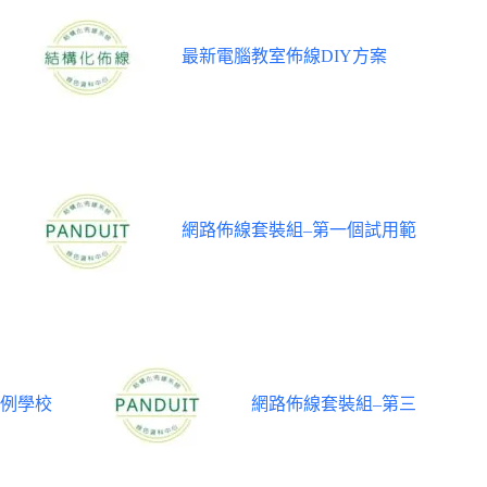
最新電腦教室佈線DIY方案
網路佈線套裝組–第一個試用範
例學校
網路佈線套裝組–第三