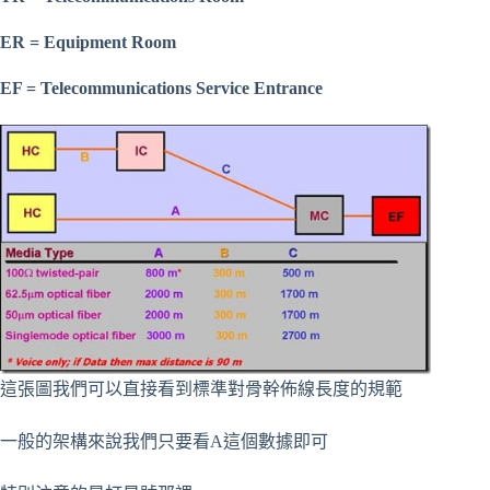
ER = Equipment Room
EF = Telecommunications Service Entrance
這張圖我們可以直接看到標準對骨幹佈線長度的規範
一般的架構來說我們只要看A這個數據即可