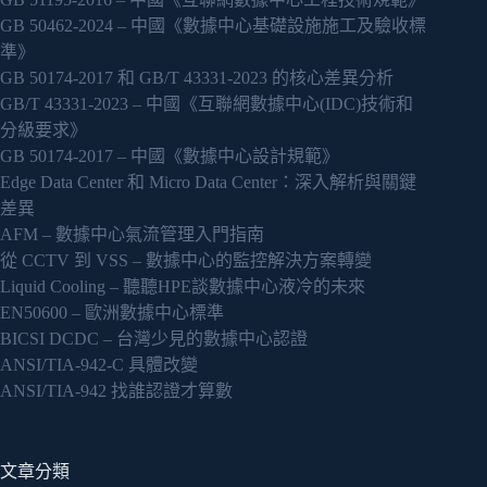
GB 50462-2024 – 中國《數據中心基礎設施施工及驗收標
準》
GB 50174-2017 和 GB/T 43331-2023 的核心差異分析
GB/T 43331-2023 – 中國《互聯網數據中心(IDC)技術和
分級要求》
GB 50174-2017 – 中國《數據中心設計規範》
Edge Data Center 和 Micro Data Center：深入解析與關鍵
差異
AFM – 數據中心氣流管理入門指南
從 CCTV 到 VSS – 數據中心的監控解決方案轉變
Liquid Cooling – 聽聽HPE談數據中心液冷的未來
EN50600 – 歐洲數據中心標準
BICSI DCDC – 台灣少見的數據中心認證
ANSI/TIA-942-C 具體改變
ANSI/TIA-942 找誰認證才算數
文章分類