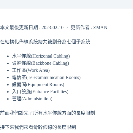
本文最後更新日期 : 2023-02-10 ， 更新作者 : ZMAN
在結構化佈線系統總共被劃分為七個子系統
水平佈線(Horizontal Cabling)
骨幹佈線(Backbone Cabling)
工作區(Work Area)
電信室(Telecommunication Rooms)
設備間(Equipment Rooms)
入口設施(Entrance Facilities)
管理(Administration)
前面我們談完了所有水平佈線方面的長度限制
接下來我們來看骨幹佈線的長度限制