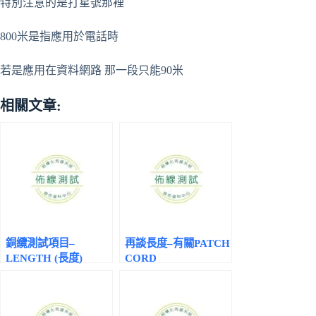
特別注意的是打星號那裡
800米是指應用於電話時
若是應用在資料網路 那一段只能90米
相關文章:
銅纜測試項目–
再談長度–有關PATCH
LENGTH (長度)
CORD