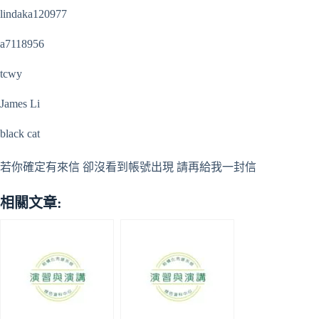
lindaka120977
a7118956
tcwy
James Li
black cat
若你確定有來信 卻沒看到帳號出現 請再給我一封信
相關文章: