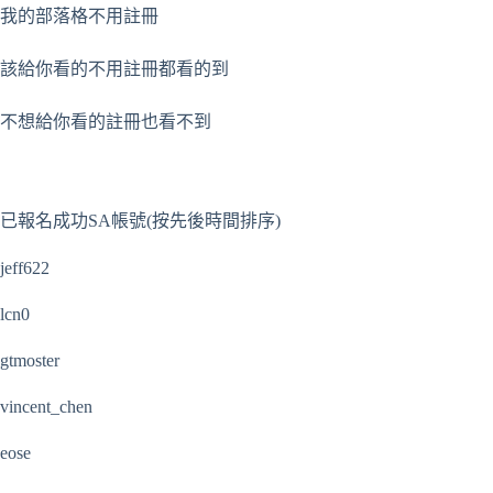
我的部落格不用註冊
該給你看的不用註冊都看的到
不想給你看的註冊也看不到
已報名成功SA帳號(按先後時間排序)
jeff622
lcn0
gtmoster
vincent_chen
eose