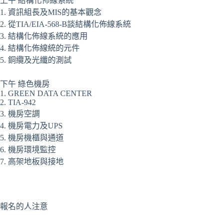
上午 結構化佈線系統
1. 資訊組長及MIS的基本觀念
2. 從TIA/EIA-568-B談結構化佈線系統
3. 結構化佈線系統的應用
4. 結構化佈線統的元件
5. 銅纜及光纖的測試
下午 綠色機房
1. GREEN DATA CENTER
2. TIA-942
3. 機房空調
4. 機房電力及UPS
5. 機房機櫃與通道
6. 機房環境監控
7. 高架地板與接地
報名的人注意