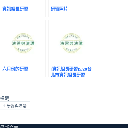
資訊組長研習
研習照片
六月份的研習
[資訊組長研習]5/28台
北市資訊組長研習
標籤
#
研習與演講
最新文章