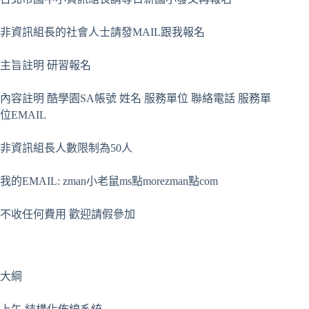
非資訊組長的社會人士請發MAIL跟我報名
主旨註明 研習報名
內容註明 酷學園SA帳號 姓名 服務單位 聯絡電話 服務單
位EMAIL
非資訊組長人數限制為50人
我的EMAIL: zman小老鼠ms點morezman點com
不收任何費用 歡迎請假參加
大綱