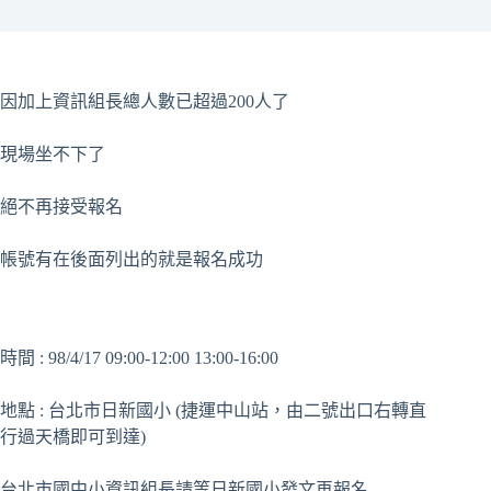
因加上資訊組長總人數已超過200人了
現場坐不下了
絕不再接受報名
帳號有在後面列出的就是報名成功
時間 : 98/4/17 09:00-12:00 13:00-16:00
地點 : 台北市日新國小 (捷運中山站，由二號出口右轉直
行過天橋即可到達)
台北市國中小資訊組長請等日新國小發文再報名