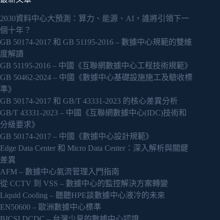
2030資料中心大預測：算力、能源、AI，誰將引領下一
個十年？
GB 50174-2017 和 GB 51195-2016 – 數據中心規範的雙維
度解讀
GB 51195-2016 – 中國《互聯網數據中心工程技術規範》
GB 50462-2024 – 中國《數據中心基礎設施施工及驗收標
準》
GB 50174-2017 和 GB/T 43331-2023 的核心差異分析
GB/T 43331-2023 – 中國《互聯網數據中心(IDC)技術和
分級要求》
GB 50174-2017 – 中國《數據中心設計規範》
Edge Data Center 和 Micro Data Center：深入解析與關鍵
差異
AFM – 數據中心氣流管理入門指南
從 CCTV 到 VSS – 數據中心的監控解決方案轉變
Liquid Cooling – 聽聽HPE談數據中心液冷的未來
EN50600 – 歐洲數據中心標準
BICSI DCDC – 台灣少見的數據中心認證