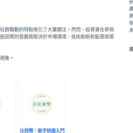
社群驅動的特點吸引了大量關注。然而，投資者在參與
迷因幣的發展將取決於市場環境、技術創新和監管政策
現象。
比特幣：新手快速入門