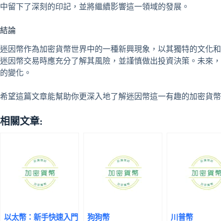
中留下了深刻的印記，並將繼續影響這一領域的發展。
結論
迷因幣作為加密貨幣世界中的一種新興現象，以其獨特的文化和
迷因幣交易時應充分了解其風險，並謹慎做出投資決策。未來，
的變化。
希望這篇文章能幫助你更深入地了解迷因幣這一有趣的加密貨幣
相關文章:
以太幣：新手快速入門
狗狗幣
川普幣