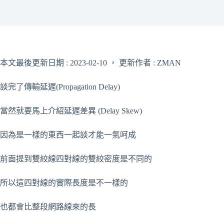
本文最後更新日期 : 2023-02-10 ， 更新作者 : ZMAN
談完了傳輸延遲(Propagation Delay)
當然就要馬上介紹延遲差異 (Delay Skew)
因為是一樣的東西一起談才能一氣呵成
前面提到雙絞線四對線的雙絞密度是不同的
所以這四對線的實際長度是不一樣的
也都會比整段網路線來的長