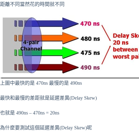
距離不同當然花的時間就不同
上圖中最快的是 470ns 最慢的是 490ns
最快和最慢的差距就是延遲差異(Delay Skew)
也就是 490ns – 470ns = 20ns
為什麼要測試這個延遲差異(Delay Skew)呢