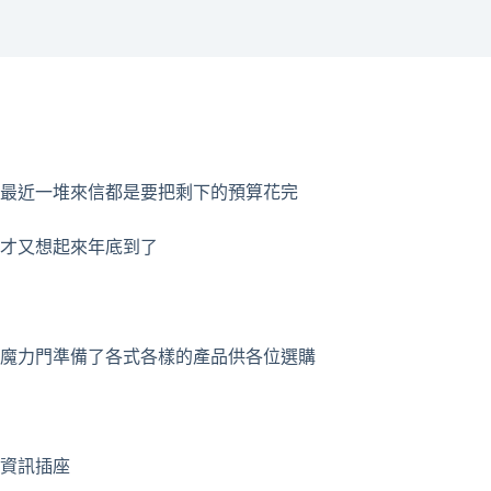
最近一堆來信都是要把剩下的預算花完
才又想起來年底到了
魔力門準備了各式各樣的產品供各位選購
資訊插座