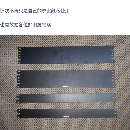
這次不再只是自己的專案藏私使用
也開放給各位好朋友預購