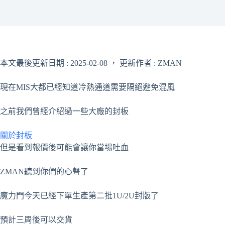
本文最後更新日期 : 2025-02-08 ， 更新作者 : ZMAN
現在MIS大都已經知道冷熱通道需要隔絕避免混風
之前我們曾經介紹過一些大廠的封板
關於封板
但是看到報價後可能會讓你當場吐血
ZMAN聽到你們的心聲了
魔力門今天已經下單生產第二批1U/2U封版了
預計三周後可以交貨