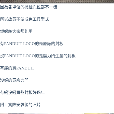
因為各單位的機櫃孔位都不一樣
所以故意不做成免工具型式
鎖螺絲大家都能用
有PANDUIT LOGO的是原廠的封板
沒PANDUIT LOGO的是魔力門生產的封板
有錢的買PANDUIT
沒錢的買魔力門
有錢沒錢買些封板好過年
附上實際安裝後的照片