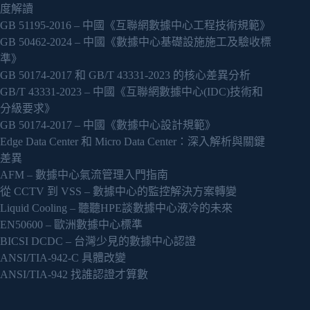
度解讀
GB 51195-2016 – 中國《互聯網數據中心工程技術規範》
GB 50462-2024 – 中國《數據中心基礎設施施工及驗收標
準》
GB 50174-2017 和 GB/T 43331-2023 的核心差異分析
GB/T 43331-2023 – 中國《互聯網數據中心(IDC)技術和
分級要求》
GB 50174-2017 – 中國《數據中心設計規範》
Edge Data Center 和 Micro Data Center：深入解析與關鍵
差異
AFM – 數據中心氣流管理入門指南
從 CCTV 到 VSS – 數據中心的監控解決方案轉變
Liquid Cooling – 聽聽HPE談數據中心液冷的未來
EN50600 – 歐洲數據中心標準
BICSI DCDC – 台灣少見的數據中心認證
ANSI/TIA-942-C 具體改變
ANSI/TIA-942 找誰認證才算數