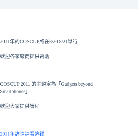
2011年的COSCUP將在8/20 8/21舉行
歡迎各家廠商提供贊助
COSCUP 2011 的主題定為「Gadgets beyond
Smartphones」
歡迎大家提供議程
2011年詳情請看這裡