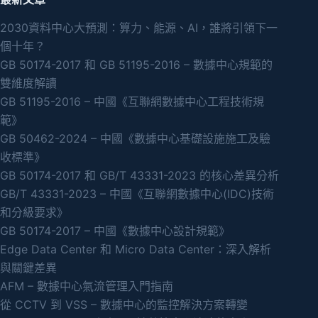
2030資料中心大預測：算力、能源、AI，誰將引領下一
個十年？
GB 50174-2017 和 GB 51195-2016 – 數據中心規範的
雙維度解讀
GB 51195-2016 – 中國《互聯網數據中心工程技術規
範》
GB 50462-2024 – 中國《數據中心基礎設施施工及驗
收標準》
GB 50174-2017 和 GB/T 43331-2023 的核心差異分析
GB/T 43331-2023 – 中國《互聯網數據中心(IDC)技術
和分級要求》
GB 50174-2017 – 中國《數據中心設計規範》
Edge Data Center 和 Micro Data Center：深入解析
與關鍵差異
AFM – 數據中心氣流管理入門指南
從 CCTV 到 VSS – 數據中心的監控解決方案轉變