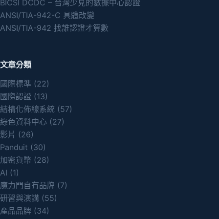
BICSI DCDC – 台灣少見的數據中心認證
ANSI/TIA-942-C 具體改變
ANSI/TIA-942 找誰認證才算數
文章分類
國際標準
(22)
國際認證
(13)
結構化佈線系統
(57)
綠色資料中心
(27)
影片
(26)
Panduit
(30)
加密貨幣
(28)
AI
(1)
魔力門自有品牌
(7)
研習與演講
(55)
產品品牌
(34)