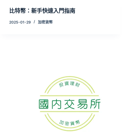
比特幣：新手快速入門指南
2025-01-29
加密貨幣