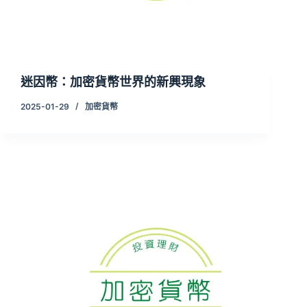
迷因幣：加密貨幣世界的新興現象
2025-01-29
加密貨幣