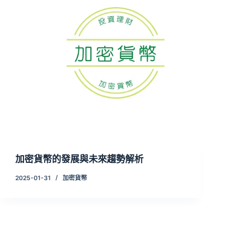
加密貨幣的發展與未來趨勢解析
2025-01-31
加密貨幣