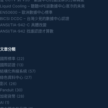
Liquid Cooling – 聽聽HPE談數據中心液冷的未來
EN50600 – 歐洲數據中心標準
BICSI DCDC – 台灣少見的數據中心認證
ANSI/TIA-942-C 具體改變
ANSI/TIA-942 找誰認證才算數
文章分類
國際標準
(22)
國際認證
(13)
結構化佈線系統
(57)
綠色資料中心
(27)
影片
(26)
Panduit
(30)
加密貨幣
(28)
AI
(1)