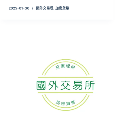
2025-01-30
國外交易所
,
加密貨幣