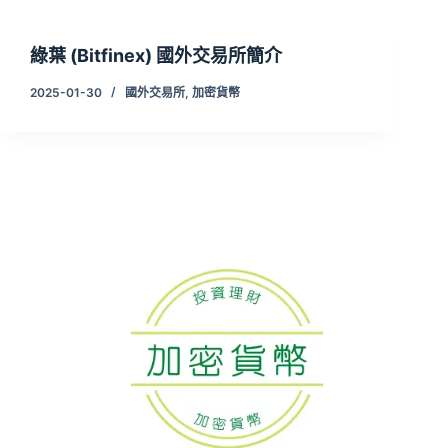
綠葉 (Bitfinex) 國外交易所簡介
2025-01-30
國外交易所
,
加密貨幣