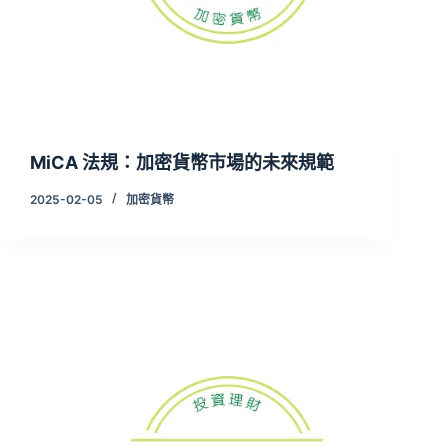
MiCA 法規：加密貨幣市場的未來規範
2025-02-05
加密貨幣