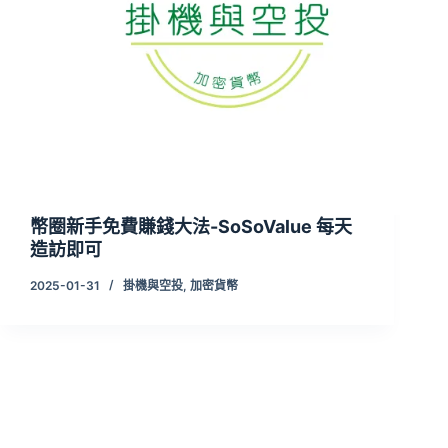
幣圈新手免費賺錢大法-SoSoValue 每天
造訪即可
2025-01-31
掛機與空投
,
加密貨幣