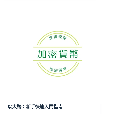
以太幣：新手快速入門指南