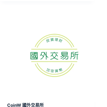
CoinW 國外交易所