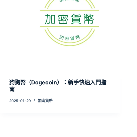
狗狗幣（Dogecoin）：新手快速入門指
南
2025-01-29
加密貨幣