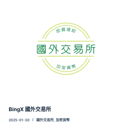
BingX 國外交易所
2025-01-30
國外交易所
,
加密貨幣