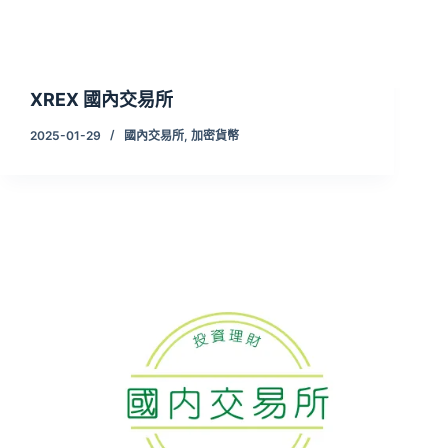
XREX 國內交易所
2025-01-29
國內交易所
,
加密貨幣