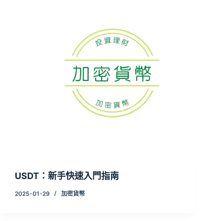
USDT：新手快速入門指南
2025-01-29
加密貨幣