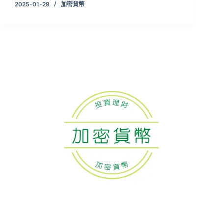
2025-01-29
加密貨幣