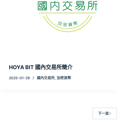
HOYA BIT 國內交易所簡介
2025-01-29
國內交易所
,
加密貨幣
下一頁