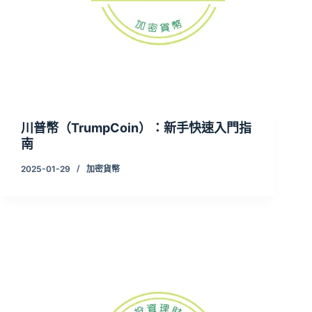
川普幣（TrumpCoin）：新手快速入門指
南
2025-01-29
加密貨幣