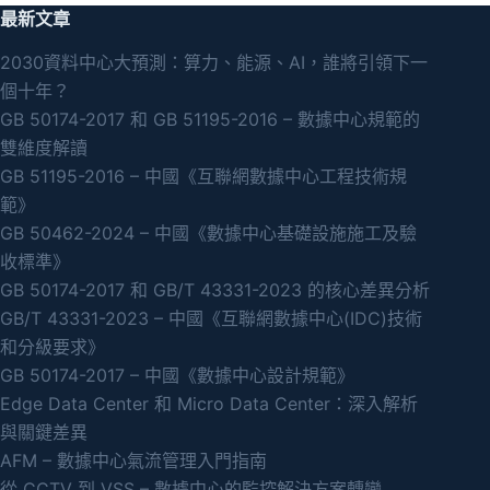
最新文章
2030資料中心大預測：算力、能源、AI，誰將引領下一
個十年？
GB 50174-2017 和 GB 51195-2016 – 數據中心規範的
雙維度解讀
GB 51195-2016 – 中國《互聯網數據中心工程技術規
範》
GB 50462-2024 – 中國《數據中心基礎設施施工及驗
收標準》
GB 50174-2017 和 GB/T 43331-2023 的核心差異分析
GB/T 43331-2023 – 中國《互聯網數據中心(IDC)技術
和分級要求》
GB 50174-2017 – 中國《數據中心設計規範》
Edge Data Center 和 Micro Data Center：深入解析
與關鍵差異
AFM – 數據中心氣流管理入門指南
從 CCTV 到 VSS – 數據中心的監控解決方案轉變