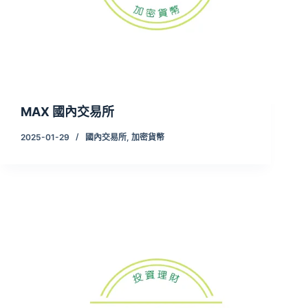
MAX 國內交易所
2025-01-29
國內交易所
,
加密貨幣