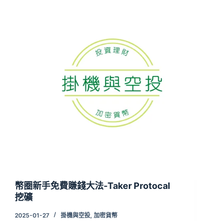
幣圈新手免費賺錢大法-Taker Protocal
挖礦
2025-01-27
掛機與空投
,
加密貨幣