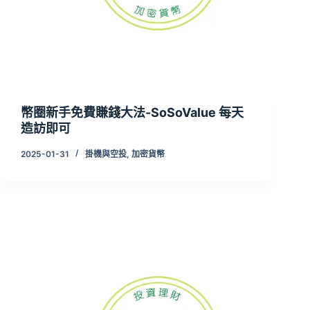
幣圈新手免費賺錢大法-SoSoValue 每天
造訪即可
2025-01-31
掛機與空投
,
加密貨幣