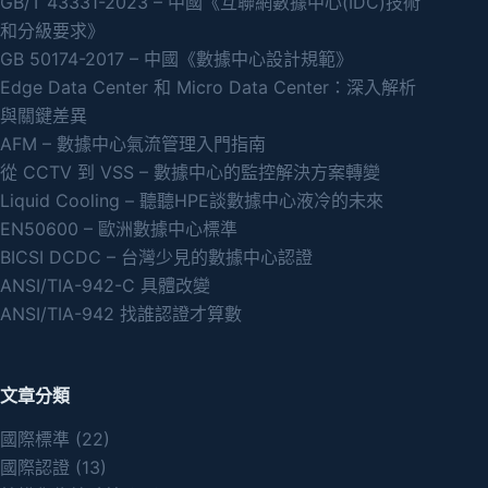
GB/T 43331-2023 – 中國《互聯網數據中心(IDC)技術
和分級要求》
GB 50174-2017 – 中國《數據中心設計規範》
Edge Data Center 和 Micro Data Center：深入解析
與關鍵差異
AFM – 數據中心氣流管理入門指南
從 CCTV 到 VSS – 數據中心的監控解決方案轉變
Liquid Cooling – 聽聽HPE談數據中心液冷的未來
EN50600 – 歐洲數據中心標準
BICSI DCDC – 台灣少見的數據中心認證
ANSI/TIA-942-C 具體改變
ANSI/TIA-942 找誰認證才算數
文章分類
國際標準
(22)
國際認證
(13)