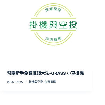
幣圈新手免費賺錢大法-GRASS 小草掛機
2025-01-27
掛機與空投
,
加密貨幣