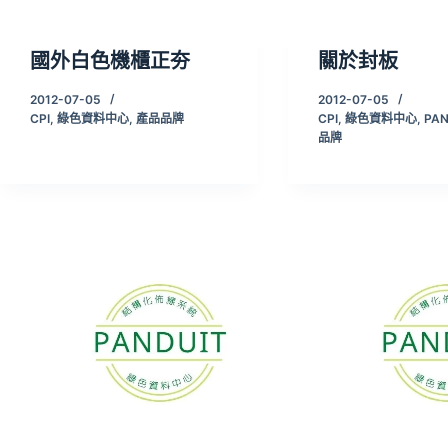
國外白色機櫃正夯
關於封板
2012-07-05
2012-07-05
CPI
,
綠色資料中心
,
產品品牌
CPI
,
綠色資料中心
,
PAN
品牌