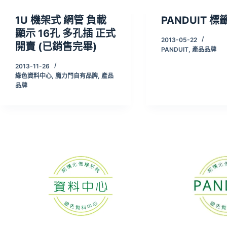
1U 機架式 網管 負載
PANDUIT 
顯示 16孔 多孔插 正式
2013-05-22
開賣 (已銷售完畢)
PANDUIT
,
產品品牌
2013-11-26
綠色資料中心
,
魔力門自有品牌
,
產品
品牌