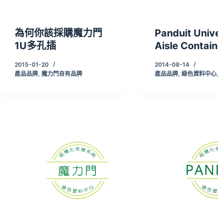
為何你該採購魔力門
Panduit Univ
1U多孔插
Aisle Contai
2015-01-20
2014-08-14
產品品牌
,
魔力門自有品牌
產品品牌
,
綠色資料中心