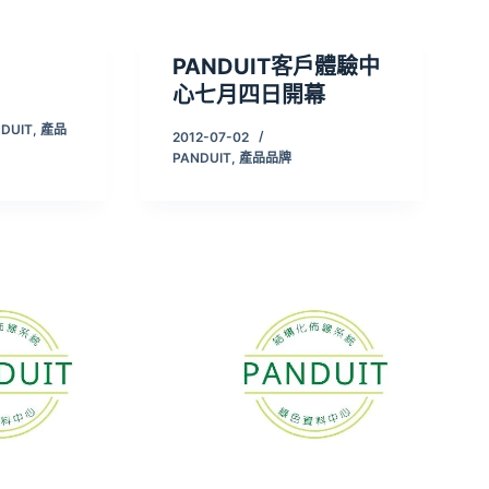
PANDUIT客戶體驗中
心七月四日開幕
DUIT
,
產品
2012-07-02
PANDUIT
,
產品品牌