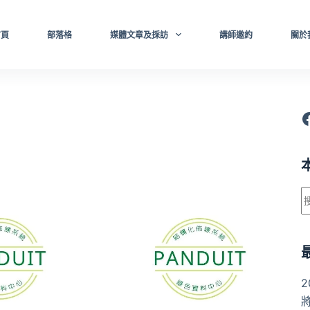
首頁
部落格
媒體文章及採訪
講師邀約
關於
F