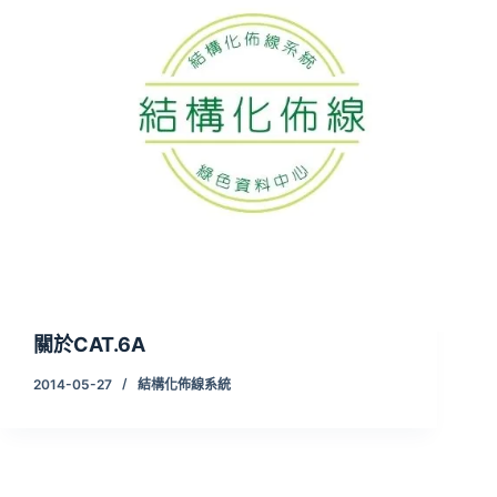
關於CAT.6A
2014-05-27
結構化佈線系統