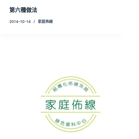
第六種做法
2014-10-14
家庭佈線