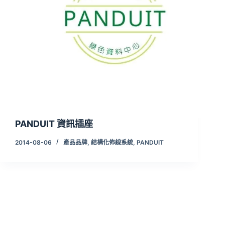
PANDUIT 資訊插座
2014-08-06
產品品牌
,
結構化佈線系統
,
PANDUIT