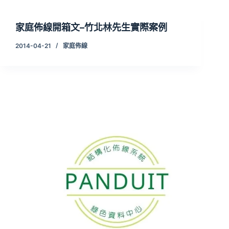
家庭佈線開箱文–竹北林先生實際案例
2014-04-21
家庭佈線