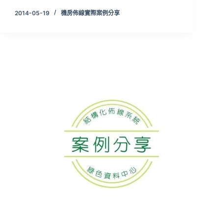
2014-05-19
機房佈線實際案例分享