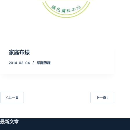
家庭布線
2014-03-04
家庭佈線
上一頁
下一頁
最新文章