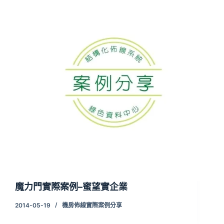
魔力門實際案例–蜜望實企業
2014-05-19
機房佈線實際案例分享