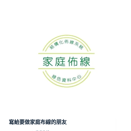
寫給要做家庭布線的朋友