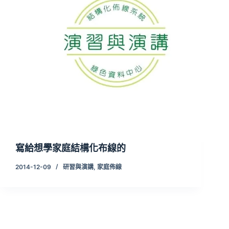
寫給想學家庭結構化布線的
2014-12-09
研習與演講
,
家庭佈線