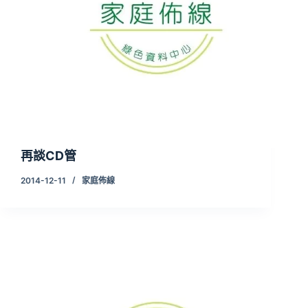
再談CD管
2014-12-11
家庭佈線