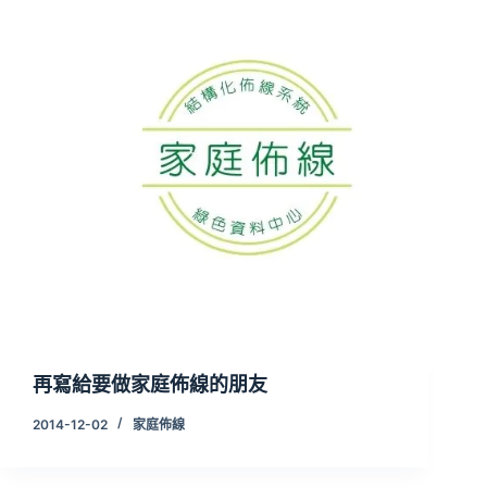
再寫給要做家庭佈線的朋友
2014-12-02
家庭佈線