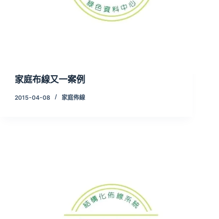
家庭布線又一案例
2015-04-08
家庭佈線