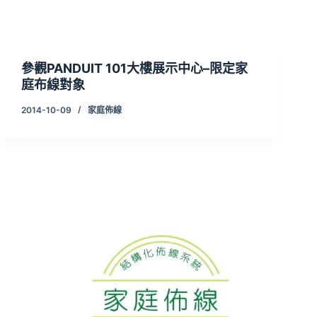
參觀PANDUIT 101大樓展示中心–限定家
庭布線對象
2014-10-09
家庭佈線