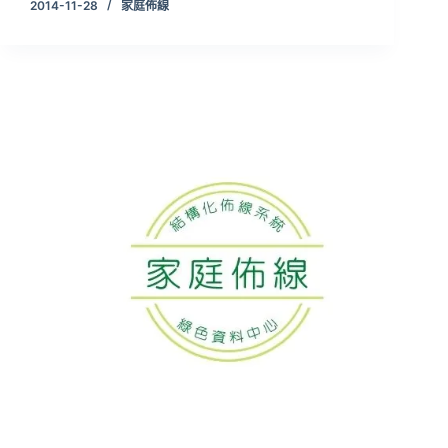
2014-11-28
家庭佈線