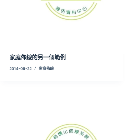
家庭佈線的另一個範例
2014-09-22
家庭佈線