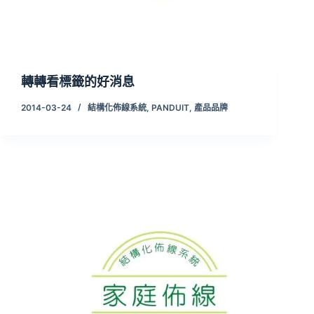
轉轉看標籤的好消息
2014-03-24
結構化佈線系統
,
PANDUIT
,
產品品牌