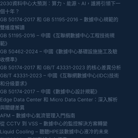
2030資料中心大預測：算力、能源、AI，誰將引領下一
個十年？
GB 50174-2017 和 GB 51195-2016 – 數據中心規範的
雙維度解讀
GB 51195-2016 – 中國《互聯網數據中心工程技術規
範》
GB 50462-2024 – 中國《數據中心基礎設施施工及驗
收標準》
GB 50174-2017 和 GB/T 43331-2023 的核心差異分析
GB/T 43331-2023 – 中國《互聯網數據中心(IDC)技術
和分級要求》
GB 50174-2017 – 中國《數據中心設計規範》
Edge Data Center 和 Micro Data Center：深入解析
與關鍵差異
AFM – 數據中心氣流管理入門指南
從 CCTV 到 VSS – 數據中心的監控解決方案轉變
Liquid Cooling – 聽聽HPE談數據中心液冷的未來