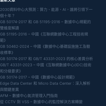
最新文章
2030資料中心大預測：算力、能源、AI，誰將引領下一
個十年？
GB 50174-2017 和 GB 51195-2016 – 數據中心規範的
雙維度解讀
GB 51195-2016 – 中國《互聯網數據中心工程技術規
範》
GB 50462-2024 – 中國《數據中心基礎設施施工及驗
收標準》
GB 50174-2017 和 GB/T 43331-2023 的核心差異分析
GB/T 43331-2023 – 中國《互聯網數據中心(IDC)技術
和分級要求》
GB 50174-2017 – 中國《數據中心設計規範》
Edge Data Center 和 Micro Data Center：深入解析
與關鍵差異
AFM – 數據中心氣流管理入門指南
從 CCTV 到 VSS – 數據中心的監控解決方案轉變