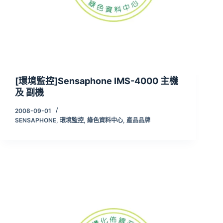
[環境監控]Sensaphone IMS-4000 主機
及 副機
2008-09-01
SENSAPHONE
,
環境監控
,
綠色資料中心
,
產品品牌