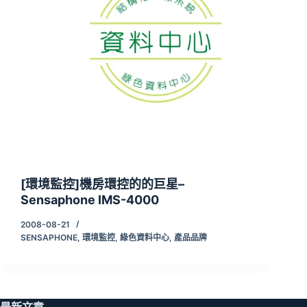
[環境監控]機房環控的的巨星–
Sensaphone IMS-4000
2008-08-21
SENSAPHONE
,
環境監控
,
綠色資料中心
,
產品品牌