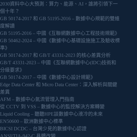
2030資料中心大預測：算力、能源、AI，誰將引領下一
個十年？
GB 50174-2017 和 GB 51195-2016 – 數據中心規範的雙維
度解讀
GB 51195-2016 – 中國《互聯網數據中心工程技術規範》
GB 50462-2024 – 中國《數據中心基礎設施施工及驗收標
準》
GB 50174-2017 和 GB/T 43331-2023 的核心差異分析
GB/T 43331-2023 – 中國《互聯網數據中心(IDC)技術和
分級要求》
GB 50174-2017 – 中國《數據中心設計規範》
Edge Data Center 和 Micro Data Center：深入解析與關鍵
差異
AFM – 數據中心氣流管理入門指南
從 CCTV 到 VSS – 數據中心的監控解決方案轉變
Liquid Cooling – 聽聽HPE談數據中心液冷的未來
EN50600 – 歐洲數據中心標準
BICSI DCDC – 台灣少見的數據中心認證
ANSI/TIA-942-C 具體改變