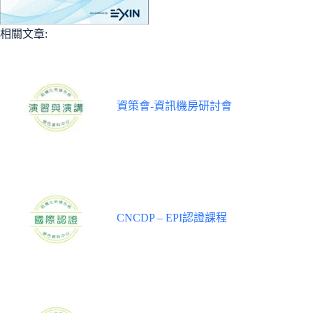
相關文章:
資策會-資訊機房研討會
CNCDP – EPI認證課程