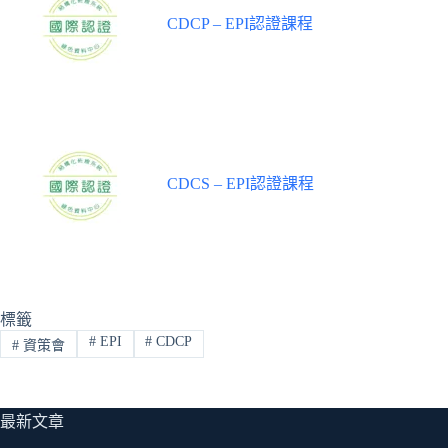
CDCP – EPI認證課程
CDCS – EPI認證課程
標籤
#
EPI
#
CDCP
#
資策會
最新文章