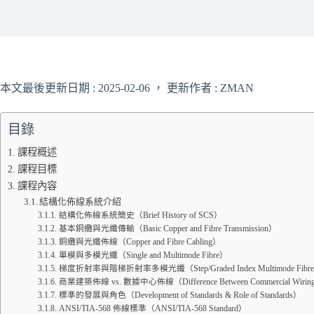
本文最後更新日期 : 2025-02-06 ， 更新作者 : ZMAN
目錄
課程概述
課程目標
課程內容
結構化佈線系統介紹
結構化佈線系統簡史（Brief History of SCS）
基本銅纜與光纖傳輸（Basic Copper and Fibre Transmission）
銅纜與光纖佈線（Copper and Fibre Cabling）
單模與多模光纖（Single and Multimode Fibre）
梯度折射率與階梯折射率多模光纖（Step/Graded Index Multimode Fibr
商業建築佈線 vs. 數據中心佈線（Difference Between Commercial Wiring an
標準的發展與角色（Development of Standards & Role of Standards）
ANSI/TIA-568 佈線標準（ANSI/TIA-568 Standard）