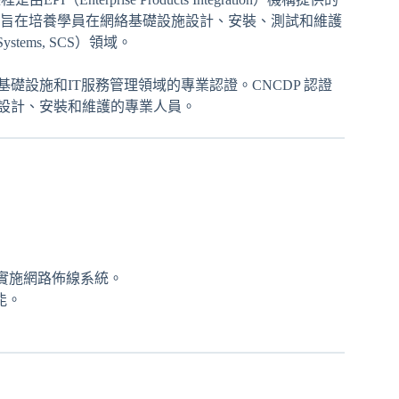
旨在培養學員在網絡基礎設施設計、安裝、測試和維護
stems, SCS）領域。
礎設施和IT服務管理領域的專業認證。CNCDP 認證
施設計、安裝和維護的專業人員。
計和實施網路佈線系統。
能。