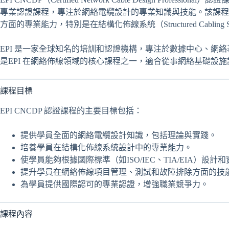
專業認證課程，專注於網絡電纜設計的專業知識與技能。該課程
方面的專業能力，特別是在結構化佈線系統（Structured Cabling Sy
EPI 是一家全球知名的培訓和認證機構，專注於數據中心、網絡基
是EPI 在網絡佈線領域的核心課程之一，適合從事網絡基礎設
課程目標
EPI CNCDP 認證課程的主要目標包括：
提供學員全面的網絡電纜設計知識，包括理論與實踐。
培養學員在結構化佈線系統設計中的專業能力。
使學員能夠根據國際標準（如ISO/IEC、TIA/EIA）設
提升學員在網絡佈線項目管理、測試和故障排除方面的技
為學員提供國際認可的專業認證，增強職業競爭力。
課程內容