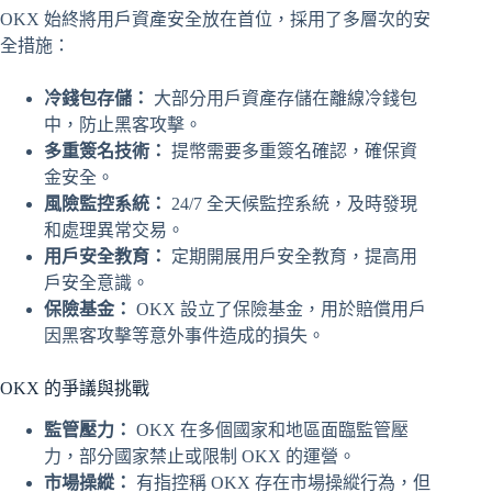
OKX 始終將用戶資產安全放在首位，採用了多層次的安
全措施：
冷錢包存儲：
大部分用戶資產存儲在離線冷錢包
中，防止黑客攻擊。
多重簽名技術：
提幣需要多重簽名確認，確保資
金安全。
風險監控系統：
24/7 全天候監控系統，及時發現
和處理異常交易。
用戶安全教育：
定期開展用戶安全教育，提高用
戶安全意識。
保險基金：
OKX 設立了保險基金，用於賠償用戶
因黑客攻擊等意外事件造成的損失。
OKX 的爭議與挑戰
監管壓力：
OKX 在多個國家和地區面臨監管壓
力，部分國家禁止或限制 OKX 的運營。
市場操縱：
有指控稱 OKX 存在市場操縱行為，但