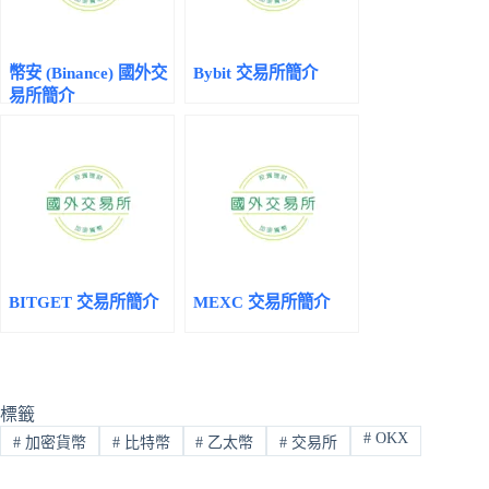
幣安 (Binance) 國外交
Bybit 交易所簡介
易所簡介
BITGET 交易所簡介
MEXC 交易所簡介
標籤
#
OKX
#
加密貨幣
#
比特幣
#
乙太幣
#
交易所