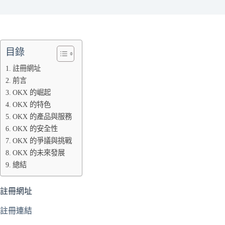
目錄
註冊網址
前言
OKX 的崛起
OKX 的特色
OKX 的產品與服務
OKX 的安全性
OKX 的爭議與挑戰
OKX 的未來發展
總結
註冊網址
註冊連結