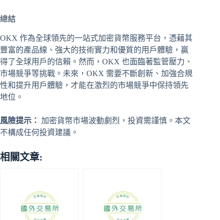
總結
OKX 作為全球領先的一站式加密貨幣服務平台，憑藉其
豐富的產品線、強大的技術實力和優質的用戶體驗，贏
得了全球用戶的信賴。然而，OKX 也面臨著監管壓力、
市場競爭等挑戰。未來，OKX 需要不斷創新、加強合規
性和提升用戶體驗，才能在激烈的市場競爭中保持領先
地位。
風險提示：
加密貨幣市場波動劇烈，投資需謹慎。本文
不構成任何投資建議。
相關文章: