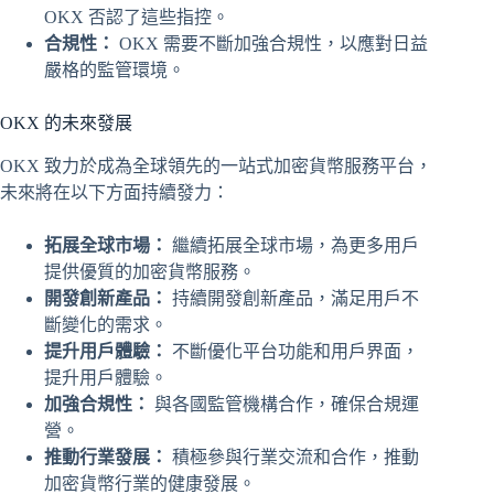
OKX 否認了這些指控。
合規性：
OKX 需要不斷加強合規性，以應對日益
嚴格的監管環境。
OKX 的未來發展
OKX 致力於成為全球領先的一站式加密貨幣服務平台，
未來將在以下方面持續發力：
拓展全球市場：
繼續拓展全球市場，為更多用戶
提供優質的加密貨幣服務。
開發創新產品：
持續開發創新產品，滿足用戶不
斷變化的需求。
提升用戶體驗：
不斷優化平台功能和用戶界面，
提升用戶體驗。
加強合規性：
與各國監管機構合作，確保合規運
營。
推動行業發展：
積極參與行業交流和合作，推動
加密貨幣行業的健康發展。