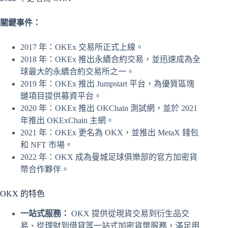
關鍵事件：
2017 年：OKEx 交易所正式上線。
2018 年：OKEx 推出永續合約交易，並迅速成為全
球最大的永續合約交易所之一。
2019 年：OKEx 推出 Jumpstart 平台，為優質區塊
鏈項目提供募資平台。
2020 年：OKEx 推出 OKChain 測試網，並於 2021
年推出 OKExChain 主網。
2021 年：OKEx 更名為 OKX，並推出 MetaX 錢包
和 NFT 市場。
2022 年：OKX 成為曼城足球俱樂部的官方加密貨
幣合作夥伴。
OKX 的特色
一站式服務：
OKX 提供從現貨交易到衍生品交
易、從理財到借貸等一站式加密貨幣服務，滿足用