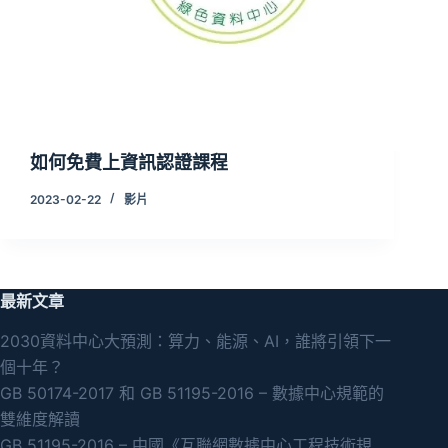
如何免費上資訊認證課程
2023-02-22
影片
最新文章
2030資料中心大預測：算力、能源、AI，誰將引領下一
個十年？
GB 50174-2017 和 GB 51195-2016 – 數據中心規範的
雙維度解讀
GB 51195-2016 – 中國《互聯網數據中心工程技術規