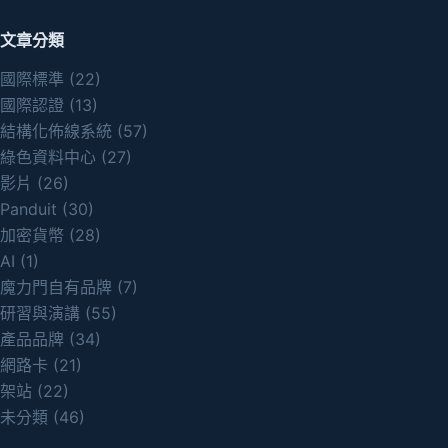
文章分類
國際標準
(22)
國際認證
(13)
結構化佈線系統
(57)
綠色資料中心
(27)
影片
(26)
Panduit
(30)
加密貨幣
(28)
AI
(1)
魔力門自有品牌
(7)
研習與演講
(55)
產品品牌
(34)
網路卡
(21)
架站
(22)
未分類
(46)