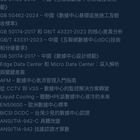
範》
GB 50462-2024 – 中國《數據中心基礎設施施工及驗
收標準》
GB 50174-2017 和 GB/T 43331-2023 的核心差異分析
GB/T 43331-2023 – 中國《互聯網數據中心(IDC)技術
和分級要求》
GB 50174-2017 – 中國《數據中心設計規範》
Edge Data Center 和 Micro Data Center：深入解析
與關鍵差異
AFM – 數據中心氣流管理入門指南
從 CCTV 到 VSS – 數據中心的監控解決方案轉變
Liquid Cooling – 聽聽HPE談數據中心液冷的未來
EN50600 – 歐洲數據中心標準
BICSI DCDC – 台灣少見的數據中心認證
ANSI/TIA-942-C 具體改變
ANSI/TIA-942 找誰認證才算數