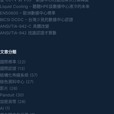
Liquid Cooling – 聽聽HPE談數據中心液冷的未來
EN50600 – 歐洲數據中心標準
BICSI DCDC – 台灣少見的數據中心認證
ANSI/TIA-942-C 具體改變
ANSI/TIA-942 找誰認證才算數
文章分類
國際標準
(22)
國際認證
(13)
結構化佈線系統
(57)
綠色資料中心
(27)
影片
(26)
Panduit
(30)
加密貨幣
(28)
AI
(1)