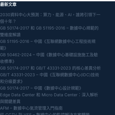
最新文章
2030資料中心大預測：算力、能源、AI，誰將引領下一
個十年？
GB 50174-2017 和 GB 51195-2016 – 數據中心規範的
雙維度解讀
GB 51195-2016 – 中國《互聯網數據中心工程技術規
範》
GB 50462-2024 – 中國《數據中心基礎設施施工及驗
收標準》
GB 50174-2017 和 GB/T 43331-2023 的核心差異分析
GB/T 43331-2023 – 中國《互聯網數據中心(IDC)技術
和分級要求》
GB 50174-2017 – 中國《數據中心設計規範》
Edge Data Center 和 Micro Data Center：深入解析
與關鍵差異
AFM – 數據中心氣流管理入門指南
從 CCTV 到 VSS – 數據中心的監控解決方案轉變