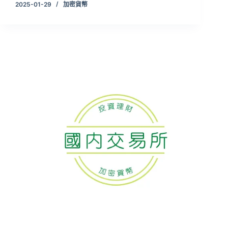
2025-01-29
加密貨幣