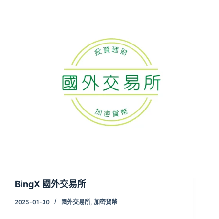
BingX 國外交易所
2025-01-30
國外交易所
,
加密貨幣