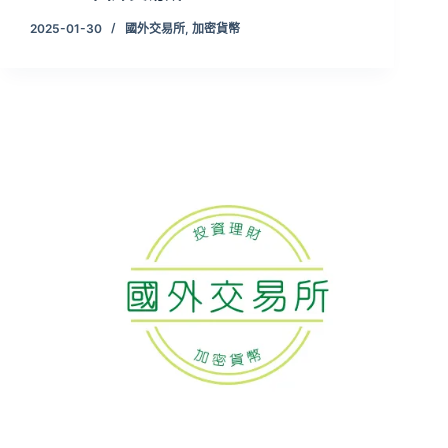
2025-01-30
國外交易所
,
加密貨幣