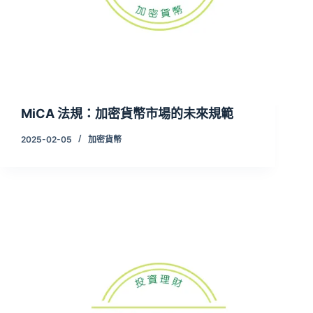
MiCA 法規：加密貨幣市場的未來規範
2025-02-05
加密貨幣