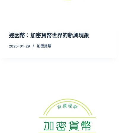
迷因幣：加密貨幣世界的新興現象
2025-01-29
加密貨幣