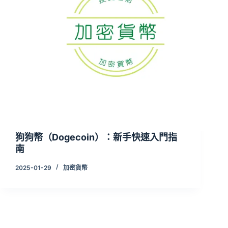
狗狗幣（Dogecoin）：新手快速入門指
南
2025-01-29
加密貨幣