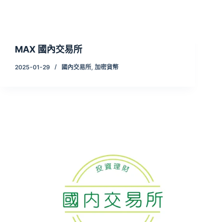
MAX 國內交易所
2025-01-29
國內交易所
,
加密貨幣