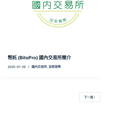
幣託 (BitoPro) 國內交易所簡介
2025-01-29
國內交易所
,
加密貨幣
下一頁