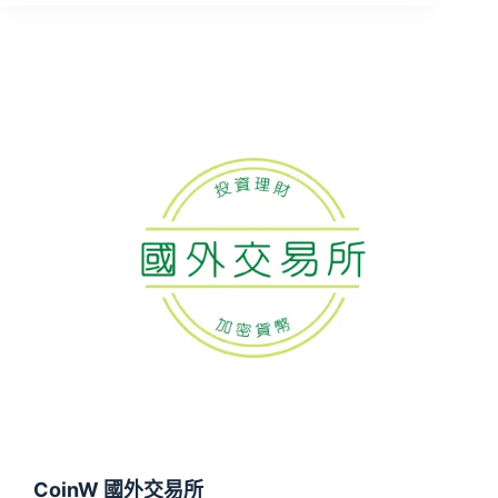
CoinW 國外交易所