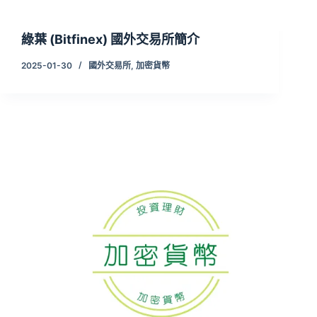
綠葉 (Bitfinex) 國外交易所簡介
2025-01-30
國外交易所
,
加密貨幣