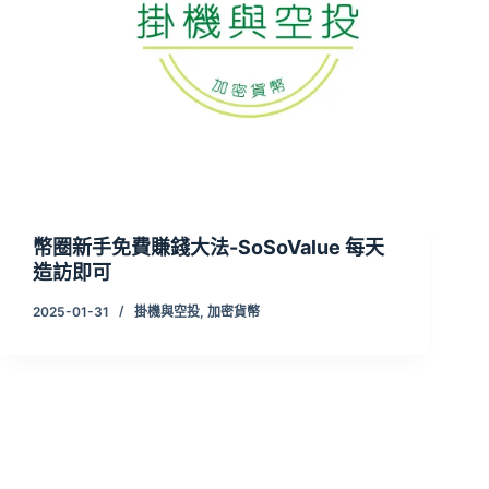
幣圈新手免費賺錢大法-SoSoValue 每天
造訪即可
2025-01-31
掛機與空投
,
加密貨幣