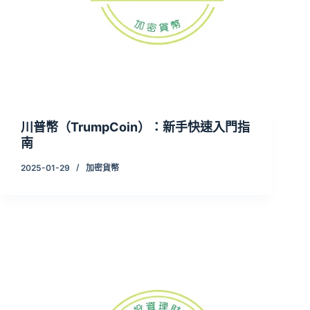
川普幣（TrumpCoin）：新手快速入門指
南
2025-01-29
加密貨幣