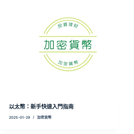
以太幣：新手快速入門指南
2025-01-29
加密貨幣