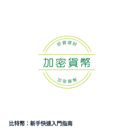
比特幣：新手快速入門指南