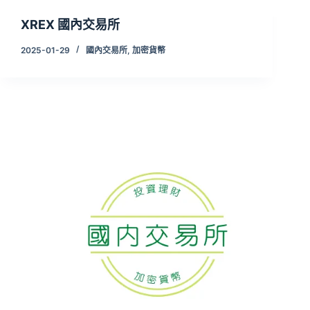
XREX 國內交易所
2025-01-29
國內交易所
,
加密貨幣