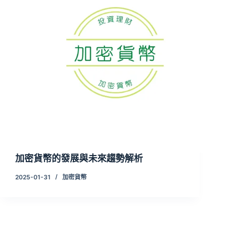
加密貨幣的發展與未來趨勢解析
2025-01-31
加密貨幣