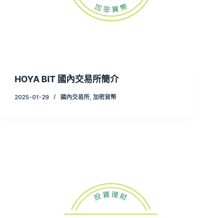
HOYA BIT 國內交易所簡介
2025-01-29
國內交易所
,
加密貨幣