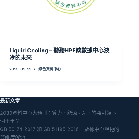
Liquid Cooling – 聽聽HPE談數據中心液
冷的未來
2025-02-22
綠色資料中心
最新文章
2030資料中心大預測：算力、能源、AI，誰將引領下一
個十年？
GB 50174-2017 和 GB 51195-2016 – 數據中心規範的
雙維度解讀