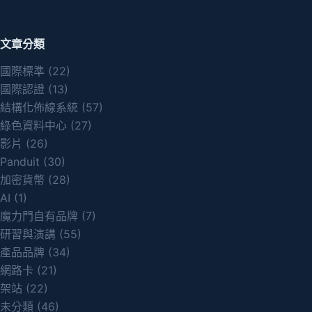
文章分類
國際標準
(22)
國際認證
(13)
結構化佈線系統
(57)
綠色資料中心
(27)
影片
(26)
Panduit
(30)
加密貨幣
(28)
AI
(1)
魔力門自有品牌
(7)
研習與演講
(55)
產品品牌
(34)
網路卡
(21)
架站
(22)
未分類
(46)