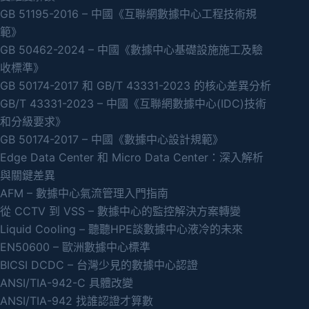
GB 51195-2016 – 中國《互聯網數據中心工程技術規
範》
GB 50462-2024 – 中國《數據中心基礎設施施工及驗
收標準》
GB 50174-2017 和 GB/T 43331-2023 的核心差異分析
GB/T 43331-2023 – 中國《互聯網數據中心(IDC)技術
和分級要求》
GB 50174-2017 – 中國《數據中心設計規範》
Edge Data Center 和 Micro Data Center：深入解析
與關鍵差異
AFM – 數據中心氣流管理入門指南
從 CCTV 到 VSS – 數據中心的監控解決方案轉變
Liquid Cooling – 聽聽HPE談數據中心液冷的未來
EN50600 – 歐洲數據中心標準
BICSI DCDC – 台灣少見的數據中心認證
ANSI/TIA-942-C 具體改變
ANSI/TIA-942 找誰認證才算數