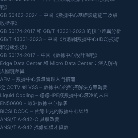
範》
GB 50462-2024 – 中國《數據中心基礎設施施工及驗
收標準》
GB 50174-2017 和 GB/T 43331-2023 的核心差異分析
GB/T 43331-2023 – 中國《互聯網數據中心(IDC)技術
和分級要求》
GB 50174-2017 – 中國《數據中心設計規範》
Edge Data Center 和 Micro Data Center：深入解析
與關鍵差異
AFM – 數據中心氣流管理入門指南
從 CCTV 到 VSS – 數據中心的監控解決方案轉變
Liquid Cooling – 聽聽HPE談數據中心液冷的未來
EN50600 – 歐洲數據中心標準
BICSI DCDC – 台灣少見的數據中心認證
ANSI/TIA-942-C 具體改變
ANSI/TIA-942 找誰認證才算數