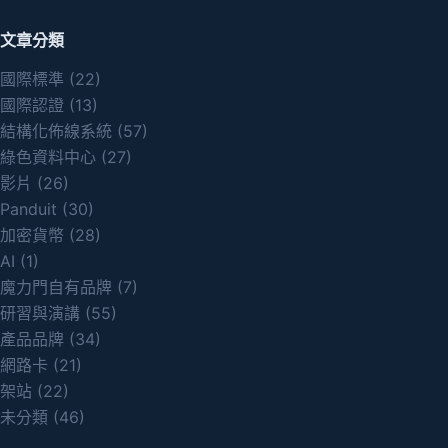
文章分類
國際標準
(22)
國際認證
(13)
結構化佈線系統
(57)
綠色資料中心
(27)
影片
(26)
Panduit
(30)
加密貨幣
(28)
AI
(1)
魔力門自有品牌
(7)
研習與演講
(55)
產品品牌
(34)
網路卡
(21)
架站
(22)
未分類
(46)