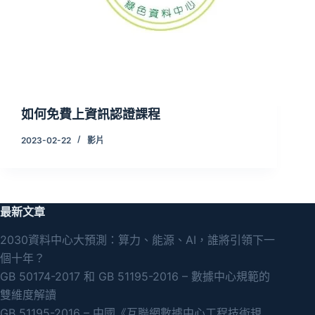
如何免費上資訊認證課程
2023-02-22
影片
最新文章
2030資料中心大預測：算力、能源、AI，誰將引領下一
個十年？
GB 50174-2017 和 GB 51195-2016 – 數據中心規範的
雙維度解讀
GB 51195-2016 – 中國《互聯網數據中心工程技術規