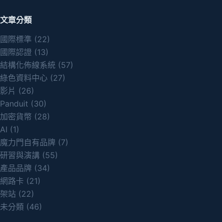
文章分類
國際標準
(22)
國際認證
(13)
結構化佈線系統
(57)
綠色資料中心
(27)
影片
(26)
Panduit
(30)
加密貨幣
(28)
AI
(1)
魔力門自有品牌
(7)
研習與演講
(55)
產品品牌
(34)
網路卡
(21)
架站
(22)
未分類
(46)