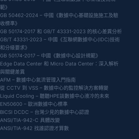
範》
GB 50462-2024 – 中國《數據中心基礎設施施工及驗
收標準》
GB 50174-2017 和 GB/T 43331-2023 的核心差異分析
GB/T 43331-2023 – 中國《互聯網數據中心(IDC)技術
和分級要求》
GB 50174-2017 – 中國《數據中心設計規範》
Edge Data Center 和 Micro Data Center：深入解析
與關鍵差異
AFM – 數據中心氣流管理入門指南
從 CCTV 到 VSS – 數據中心的監控解決方案轉變
Liquid Cooling – 聽聽HPE談數據中心液冷的未來
EN50600 – 歐洲數據中心標準
BICSI DCDC – 台灣少見的數據中心認證
ANSI/TIA-942-C 具體改變
ANSI/TIA-942 找誰認證才算數