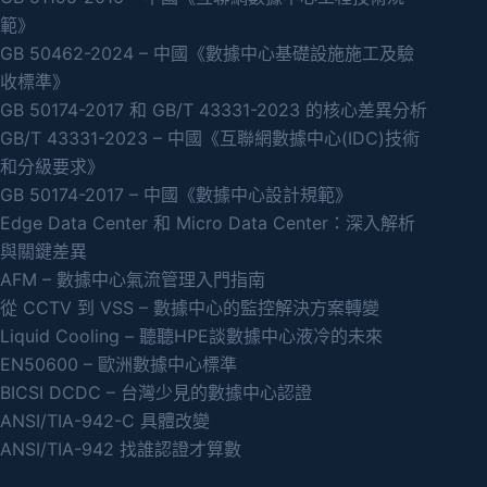
範》
GB 50462-2024 – 中國《數據中心基礎設施施工及驗
收標準》
GB 50174-2017 和 GB/T 43331-2023 的核心差異分析
GB/T 43331-2023 – 中國《互聯網數據中心(IDC)技術
和分級要求》
GB 50174-2017 – 中國《數據中心設計規範》
Edge Data Center 和 Micro Data Center：深入解析
與關鍵差異
AFM – 數據中心氣流管理入門指南
從 CCTV 到 VSS – 數據中心的監控解決方案轉變
Liquid Cooling – 聽聽HPE談數據中心液冷的未來
EN50600 – 歐洲數據中心標準
BICSI DCDC – 台灣少見的數據中心認證
ANSI/TIA-942-C 具體改變
ANSI/TIA-942 找誰認證才算數