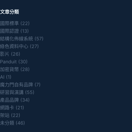
文章分類
國際標準
(22)
國際認證
(13)
結構化佈線系統
(57)
綠色資料中心
(27)
影片
(26)
Panduit
(30)
加密貨幣
(28)
AI
(1)
魔力門自有品牌
(7)
研習與演講
(55)
產品品牌
(34)
網路卡
(21)
架站
(22)
未分類
(46)