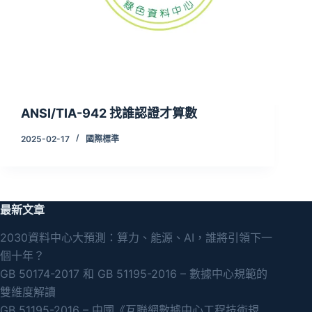
ANSI/TIA-942 找誰認證才算數
2025-02-17
國際標準
最新文章
2030資料中心大預測：算力、能源、AI，誰將引領下一
個十年？
GB 50174-2017 和 GB 51195-2016 – 數據中心規範的
雙維度解讀
GB 51195-2016 – 中國《互聯網數據中心工程技術規