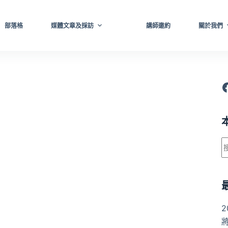
部落格
媒體文章及採訪
講師邀約
關於我們
F