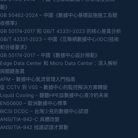
範》
GB 50462-2024 – 中國《數據中心基礎設施施工及驗
收標準》
GB 50174-2017 和 GB/T 43331-2023 的核心差異分析
GB/T 43331-2023 – 中國《互聯網數據中心(IDC)技術
和分級要求》
GB 50174-2017 – 中國《數據中心設計規範》
Edge Data Center 和 Micro Data Center：深入解析
與關鍵差異
AFM – 數據中心氣流管理入門指南
從 CCTV 到 VSS – 數據中心的監控解決方案轉變
Liquid Cooling – 聽聽HPE談數據中心液冷的未來
EN50600 – 歐洲數據中心標準
BICSI DCDC – 台灣少見的數據中心認證
ANSI/TIA-942-C 具體改變
ANSI/TIA-942 找誰認證才算數