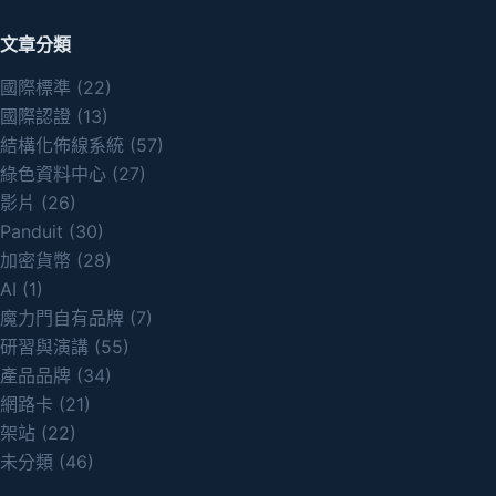
文章分類
國際標準
(22)
國際認證
(13)
結構化佈線系統
(57)
綠色資料中心
(27)
影片
(26)
Panduit
(30)
加密貨幣
(28)
AI
(1)
魔力門自有品牌
(7)
研習與演講
(55)
產品品牌
(34)
網路卡
(21)
架站
(22)
未分類
(46)