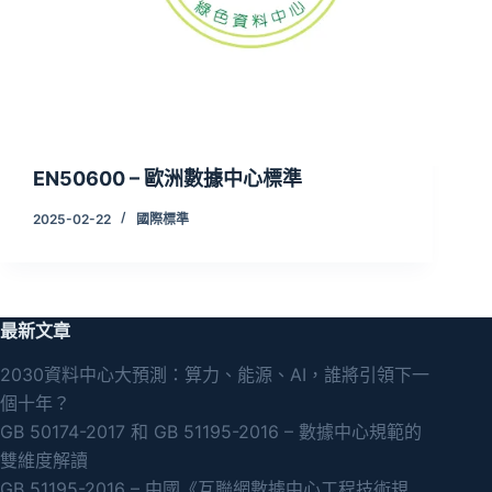
EN50600 – 歐洲數據中心標準
2025-02-22
國際標準
最新文章
2030資料中心大預測：算力、能源、AI，誰將引領下一
個十年？
GB 50174-2017 和 GB 51195-2016 – 數據中心規範的
雙維度解讀
GB 51195-2016 – 中國《互聯網數據中心工程技術規